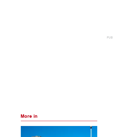
More in