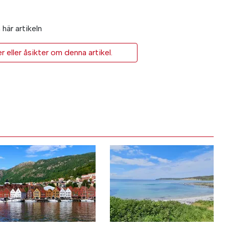
här artikeln
eller åsikter om denna artikel.