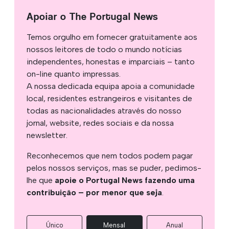
Apoiar o The Portugal News
Temos orgulho em fornecer gratuitamente aos
nossos leitores de todo o mundo notícias
independentes, honestas e imparciais – tanto
on-line quanto impressas.
A nossa dedicada equipa apoia a comunidade
local, residentes estrangeiros e visitantes de
todas as nacionalidades através do nosso
jornal, website, redes sociais e da nossa
newsletter.
Reconhecemos que nem todos podem pagar
pelos nossos serviços, mas se puder, pedimos-
lhe que
apoie o Portugal News fazendo uma
contribuição – por menor que seja
.
Único
Mensal
Anual