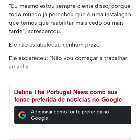
“Eu mesmo estou sempre ciente disso, porque
todo mundo já percebeu que é uma instalação
que temos que reabilitar mais cedo ou mais
tarde”, acrescentou.
Ele não estabeleceu nenhum prazo.
Ele esclareceu: “Não vou começar a trabalhar
amanhã”.
Defina The Portugal News como sua
fonte preferida de notícias no Google
Adicionar como fonte preferida no
Google