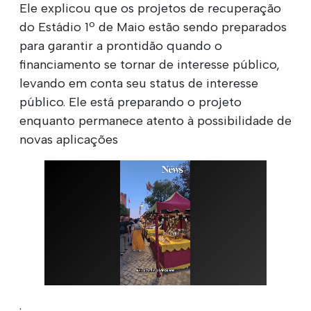
Ele explicou que os projetos de recuperação
do Estádio 1º de Maio estão sendo preparados
para garantir a prontidão quando o
financiamento se tornar de interesse público,
levando em conta seu status de interesse
público. Ele está preparando o projeto
enquanto permanece atento à possibilidade de
novas aplicações
.