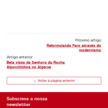
Próximo artigo
Reformulando Faro através do
modernismo
Artigo anterior
Bela vista da Senhora da Rocha
Alporchinhos no Algarve
← Voltar à página anterior
Subscreva a nossa
newsletter