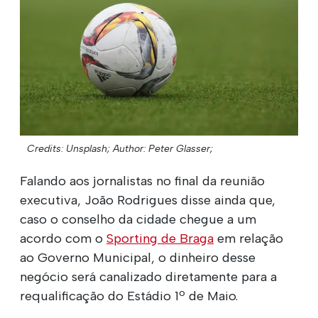
Credits: Unsplash;
Author: Peter Glasser;
Falando aos jornalistas no final da reunião
executiva, João Rodrigues disse ainda que,
caso o conselho da cidade chegue a um
acordo com o
Sporting de Braga
em relação
ao Governo Municipal, o dinheiro desse
negócio será canalizado diretamente para a
requalificação do Estádio 1º de Maio.