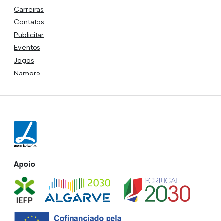
Carreiras
Contatos
Publicitar
Eventos
Jogos
Namoro
Apoio