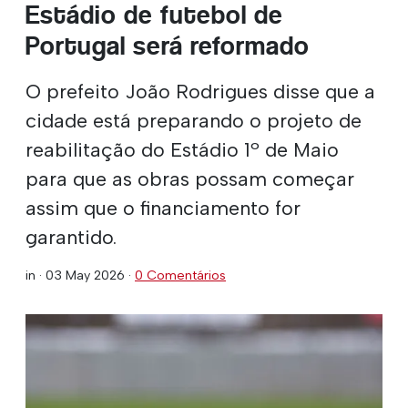
Estádio de futebol de
Portugal será reformado
O prefeito João Rodrigues disse que a
cidade está preparando o projeto de
reabilitação do Estádio 1º de Maio
para que as obras possam começar
assim que o financiamento for
garantido.
in ·
03 May 2026
·
0 Comentários