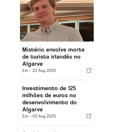
Mistério envolve morte
de turista irlandês no
Algarve
Em -
22 Aug 2025
Investimento de 125
milhões de euros no
desenvolvimento do
Algarve
Em -
03 Aug 2025