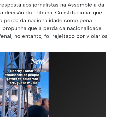
resposta aos jornalistas na Assembleia da
a decisão do Tribunal Constitucional que
l a perda da nacionalidade como pena
ei propunha que a perda da nacionalidade
enal; no entanto, foi rejeitado por violar os