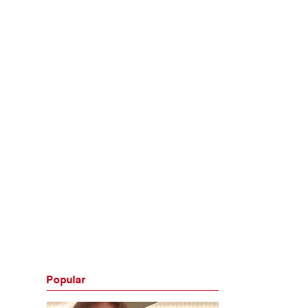
Popular