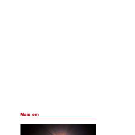
Mais em