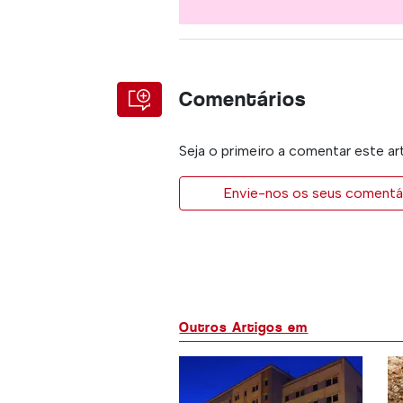
Comentários
Seja o primeiro a comentar este ar
Envie-nos os seus comentár
Outros Artigos em