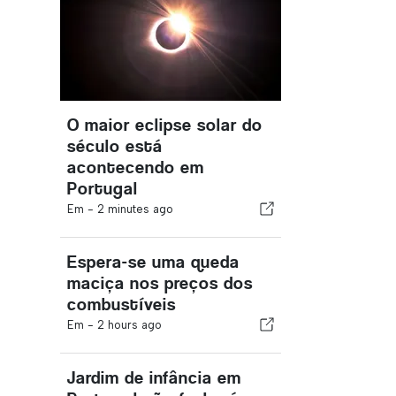
O maior eclipse solar do
século está
acontecendo em
Portugal
Em -
2 minutes ago
Espera-se uma queda
maciça nos preços dos
combustíveis
Em -
2 hours ago
Jardim de infância em