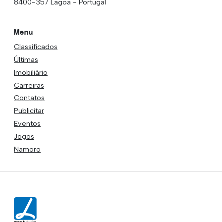
8400-357 Lagoa - Portugal
Menu
Classificados
Últimas
Imobiliário
Carreiras
Contatos
Publicitar
Eventos
Jogos
Namoro