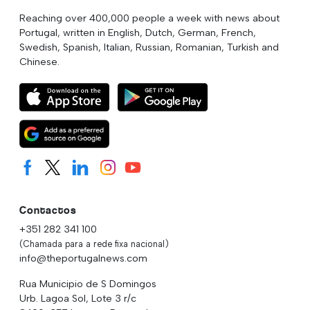
Reaching over 400,000 people a week with news about
Portugal, written in English, Dutch, German, French,
Swedish, Spanish, Italian, Russian, Romanian, Turkish and
Chinese.
Contactos
+351 282 341 100
(Chamada para a rede fixa nacional)
info@theportugalnews.com
Rua Municipio de S Domingos
Urb. Lagoa Sol, Lote 3 r/c