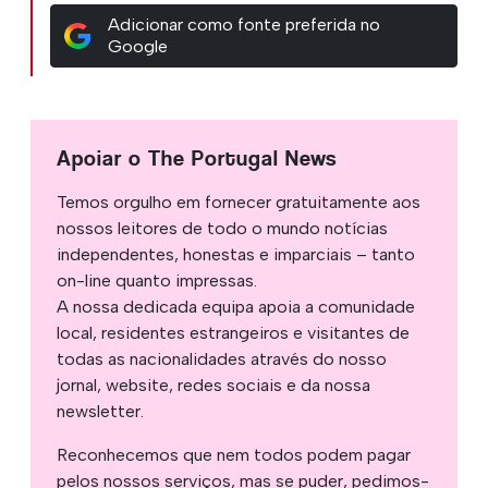
Adicionar como fonte preferida no
Google
Apoiar o The Portugal News
Temos orgulho em fornecer gratuitamente aos
nossos leitores de todo o mundo notícias
independentes, honestas e imparciais – tanto
on-line quanto impressas.
A nossa dedicada equipa apoia a comunidade
local, residentes estrangeiros e visitantes de
todas as nacionalidades através do nosso
jornal, website, redes sociais e da nossa
newsletter.
Reconhecemos que nem todos podem pagar
pelos nossos serviços, mas se puder, pedimos-