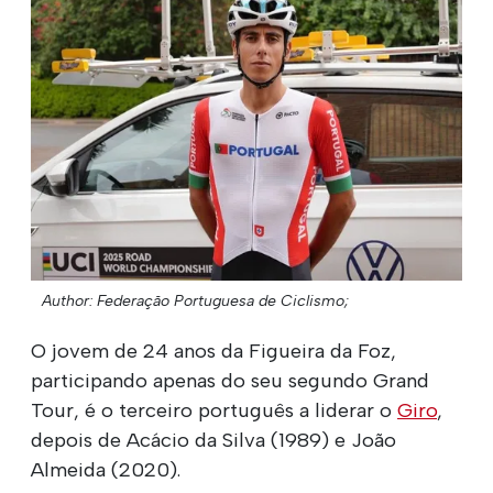
Author: Federação Portuguesa de Ciclismo;
O jovem de 24 anos da Figueira da Foz,
participando apenas do seu segundo Grand
Tour, é o terceiro português a liderar o
Giro
,
depois de Acácio da Silva (1989) e João
Almeida (2020).