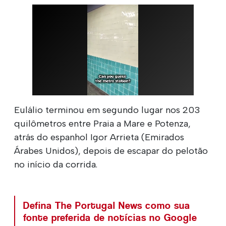
Eulálio terminou em segundo lugar nos 203
quilômetros entre Praia a Mare e Potenza,
atrás do espanhol Igor Arrieta (Emirados
Árabes Unidos), depois de escapar do pelotão
no início da corrida.
Defina The Portugal News como sua
fonte preferida de notícias no Google