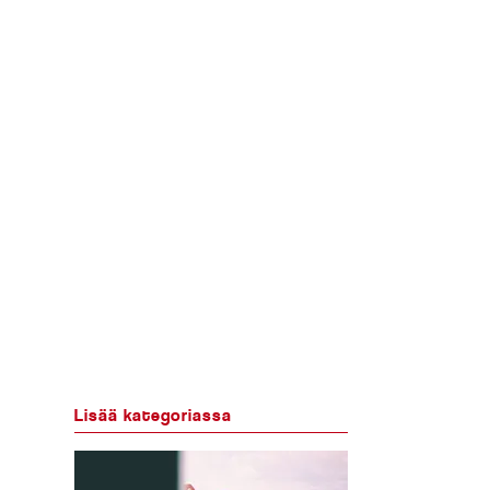
Lisää kategoriassa