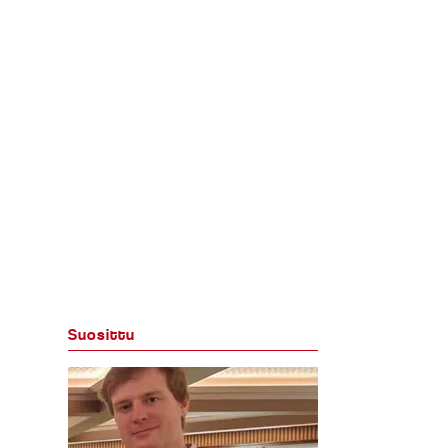
Suosittu