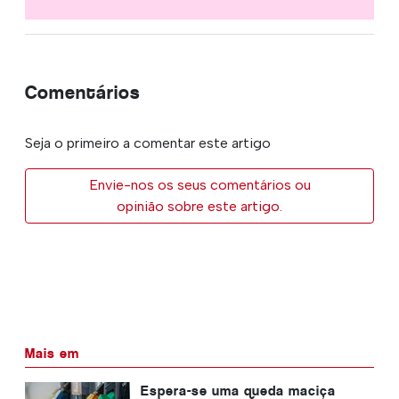
Comentários
Seja o primeiro a comentar este artigo
Envie-nos os seus comentários ou
opinião sobre este artigo.
Mais em
Espera-se uma queda maciça