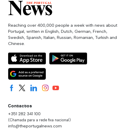
Reaching over 400,000 people a week with news about
Portugal, written in English, Dutch, German, French,
Swedish, Spanish, Italian, Russian, Romanian, Turkish and
Chinese.
Contactos
+351 282 341 100
(Chamada para a rede fixa nacional)
info@theportugalnews.com