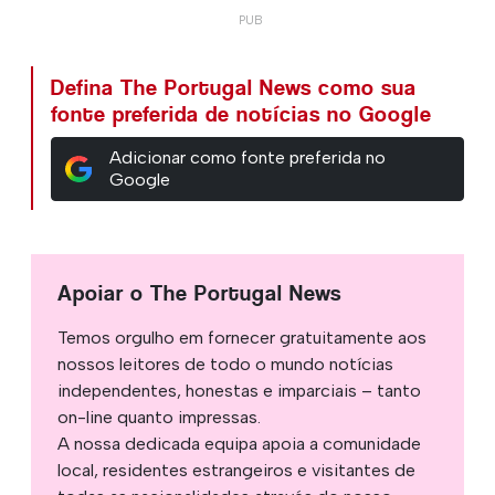
Defina The Portugal News como sua
fonte preferida de notícias no Google
Adicionar como fonte preferida no
Google
Apoiar o The Portugal News
Temos orgulho em fornecer gratuitamente aos
nossos leitores de todo o mundo notícias
independentes, honestas e imparciais – tanto
on-line quanto impressas.
A nossa dedicada equipa apoia a comunidade
local, residentes estrangeiros e visitantes de