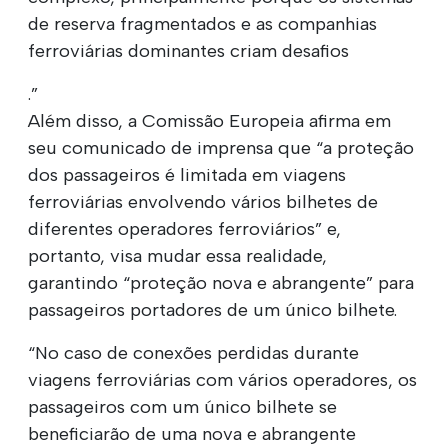
de reserva fragmentados e as companhias
ferroviárias dominantes criam desafios
.”
Além disso, a Comissão Europeia afirma em
seu comunicado de imprensa que “a proteção
dos passageiros é limitada em viagens
ferroviárias envolvendo vários bilhetes de
diferentes operadores ferroviários” e,
portanto, visa mudar essa realidade,
garantindo “proteção nova e abrangente” para
passageiros portadores de um único bilhete.
“No caso de conexões perdidas durante
viagens ferroviárias com vários operadores, os
passageiros com um único bilhete se
beneficiarão de uma nova e abrangente