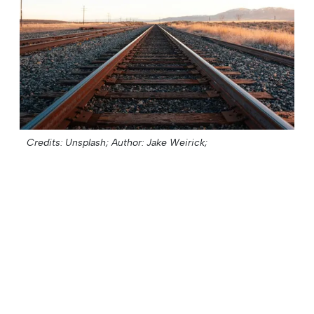
Credits: Unsplash;
Author: Jake Weirick;