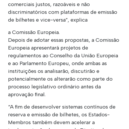
comerciais justos, razoáveis e não
discriminatórios com plataformas de emissão
de bilhetes e vice-versa”, explica
a Comissão Europeia.
Depois de adotar essas propostas, a Comissão
Europeia apresentará projetos de
regulamentos ao Conselho da União Europeia
e ao Parlamento Europeu, onde ambas as
instituições os analisarão, discutirão e
potencialmente os alterarão como parte do
processo legislativo ordinário antes da
aprovação final.
“A fim de desenvolver sistemas contínuos de
reserva e emissão de bilhetes, os Estados-
Membros também devem acelerar a