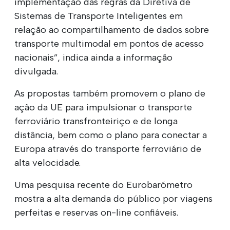
implementação das regras da Diretiva de
Sistemas de Transporte Inteligentes em
relação ao compartilhamento de dados sobre
transporte multimodal em pontos de acesso
nacionais”, indica ainda a informação
divulgada.
As propostas também promovem o plano de
ação da UE para impulsionar o transporte
ferroviário transfronteiriço e de longa
distância, bem como o plano para conectar a
Europa através do transporte ferroviário de
alta velocidade.
Uma pesquisa recente do Eurobarómetro
mostra a alta demanda do público por viagens
perfeitas e reservas on-line confiáveis.