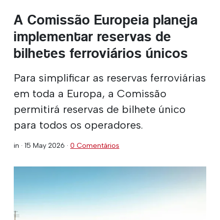
A Comissão Europeia planeja
implementar reservas de
bilhetes ferroviários únicos
Para simplificar as reservas ferroviárias
em toda a Europa, a Comissão
permitirá reservas de bilhete único
para todos os operadores.
in ·
15 May 2026
·
0 Comentários