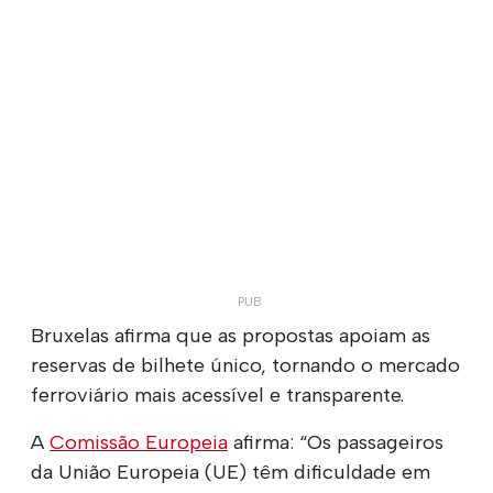
Bruxelas afirma que as propostas apoiam as
reservas de bilhete único, tornando o mercado
ferroviário mais acessível e transparente.
A
Comissão Europeia
afirma: “Os passageiros
da União Europeia (UE) têm dificuldade em