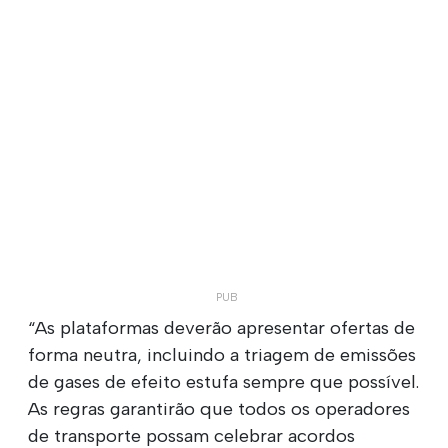
“As plataformas deverão apresentar ofertas de
forma neutra, incluindo a triagem de emissões
de gases de efeito estufa sempre que possível.
As regras garantirão que todos os operadores
de transporte possam celebrar acordos