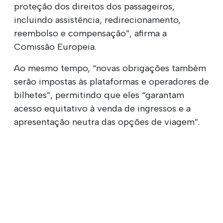
proteção dos direitos dos passageiros,
incluindo assistência, redirecionamento,
reembolso e compensação”, afirma a
Comissão Europeia.
Ao mesmo tempo, “novas obrigações também
serão impostas às plataformas e operadores de
bilhetes”, permitindo que eles “garantam
acesso equitativo à venda de ingressos e a
apresentação neutra das opções de viagem”.