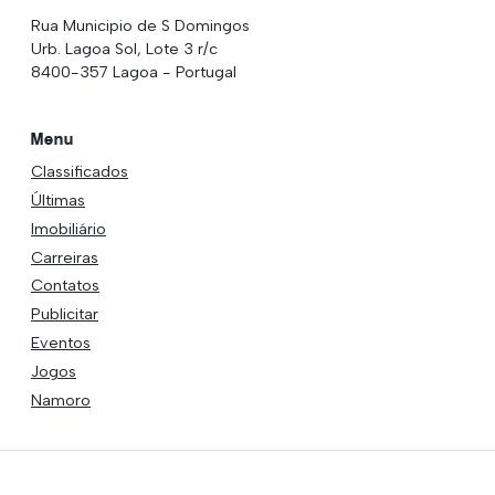
Rua Municipio de S Domingos
Urb. Lagoa Sol, Lote 3 r/c
8400-357 Lagoa - Portugal
Menu
Classificados
Últimas
Imobiliário
Carreiras
Contatos
Publicitar
Eventos
Jogos
Namoro