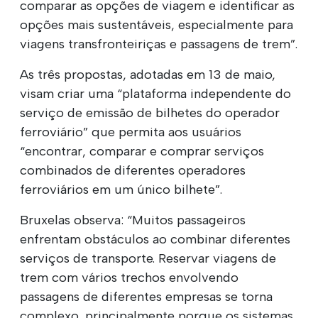
comparar as opções de viagem e identificar as
opções mais sustentáveis, especialmente para
viagens transfronteiriças e passagens de trem”.
As três propostas, adotadas em 13 de maio,
visam criar uma “plataforma independente do
serviço de emissão de bilhetes do operador
ferroviário” que permita aos usuários
“encontrar, comparar e comprar serviços
combinados de diferentes operadores
ferroviários em um único bilhete”.
Bruxelas observa: “Muitos passageiros
enfrentam obstáculos ao combinar diferentes
serviços de transporte. Reservar viagens de
trem com vários trechos envolvendo
passagens de diferentes empresas se torna
complexo, principalmente porque os sistemas