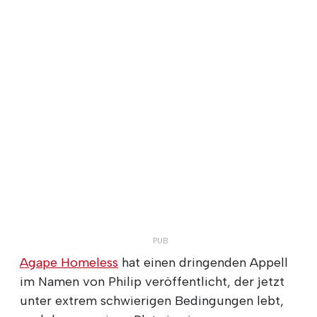
Agape Homeless
hat einen dringenden Appell
im Namen von Philip veröffentlicht, der jetzt
unter extrem schwierigen Bedingungen lebt,