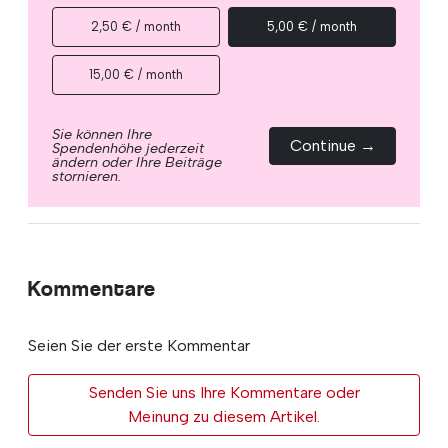
2,50 € / month
5,00 € / month
15,00 € / month
Sie können Ihre
Continue →
Spendenhöhe jederzeit
ändern oder Ihre Beiträge
stornieren.
Kommentare
Seien Sie der erste Kommentar
Senden Sie uns Ihre Kommentare oder
Meinung zu diesem Artikel.