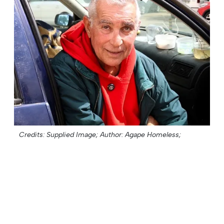
Credits: Supplied Image;
Author: Agape Homeless;