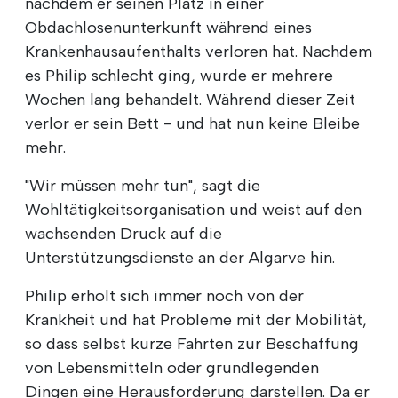
nachdem er seinen Platz in einer
Obdachlosenunterkunft während eines
Krankenhausaufenthalts verloren hat. Nachdem
es Philip schlecht ging, wurde er mehrere
Wochen lang behandelt. Während dieser Zeit
verlor er sein Bett - und hat nun keine Bleibe
mehr.
"Wir müssen mehr tun", sagt die
Wohltätigkeitsorganisation und weist auf den
wachsenden Druck auf die
Unterstützungsdienste an der Algarve hin.
Philip erholt sich immer noch von der
Krankheit und hat Probleme mit der Mobilität,
so dass selbst kurze Fahrten zur Beschaffung
von Lebensmitteln oder grundlegenden
Dingen eine Herausforderung darstellen. Da er