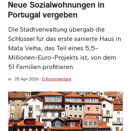
Neue Sozialwohnungen in
Portugal vergeben
Die Stadtverwaltung übergab die
Schlüssel für das erste sanierte Haus in
Mata Velha, das Teil eines 5,5-
Millionen-Euro-Projekts ist, von dem
51 Familien profitieren.
in ·
25 Apr 2026
·
0 Kommentare