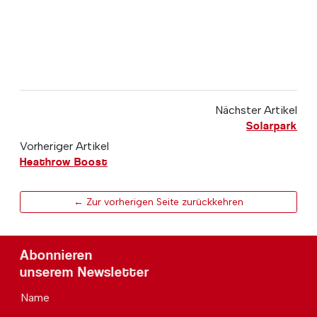
Nächster Artikel
Solarpark
Vorheriger Artikel
Heathrow Boost
← Zur vorherigen Seite zurückkehren
Abonnieren
unserem Newsletter
Name