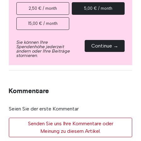
2,50 € / month
5,00 € / month
15,00 € / month
Sie können Ihre
Continue →
Spendenhöhe jederzeit
ändern oder Ihre Beiträge
stornieren.
Kommentare
Seien Sie der erste Kommentar
Senden Sie uns Ihre Kommentare oder
Meinung zu diesem Artikel.