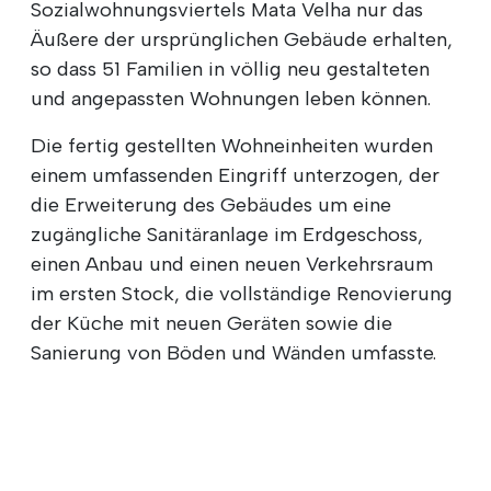
Sozialwohnungsviertels Mata Velha nur das
Äußere der ursprünglichen Gebäude erhalten,
so dass 51 Familien in völlig neu gestalteten
und angepassten Wohnungen leben können.
Die fertig gestellten Wohneinheiten wurden
einem umfassenden Eingriff unterzogen, der
die Erweiterung des Gebäudes um eine
zugängliche Sanitäranlage im Erdgeschoss,
einen Anbau und einen neuen Verkehrsraum
im ersten Stock, die vollständige Renovierung
der Küche mit neuen Geräten sowie die
Sanierung von Böden und Wänden umfasste.