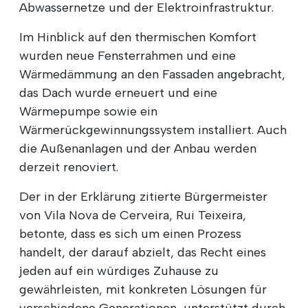
Abwassernetze und der Elektroinfrastruktur.
Im Hinblick auf den thermischen Komfort
wurden neue Fensterrahmen und eine
Wärmedämmung an den Fassaden angebracht,
das Dach wurde erneuert und eine
Wärmepumpe sowie ein
Wärmerückgewinnungssystem installiert. Auch
die Außenanlagen und der Anbau werden
derzeit renoviert.
Der in der Erklärung zitierte Bürgermeister
von Vila Nova de Cerveira, Rui Teixeira,
betonte, dass es sich um einen Prozess
handelt, der darauf abzielt, das Recht eines
jeden auf ein würdiges Zuhause zu
gewährleisten, mit konkreten Lösungen für
verschiedene Generationen, unterstützt durch