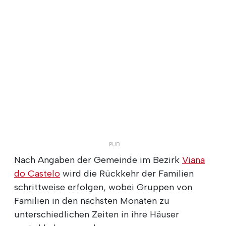
Nach Angaben der Gemeinde im Bezirk
Viana
do Castelo
wird die Rückkehr der Familien
schrittweise erfolgen, wobei Gruppen von
Familien in den nächsten Monaten zu
unterschiedlichen Zeiten in ihre Häuser