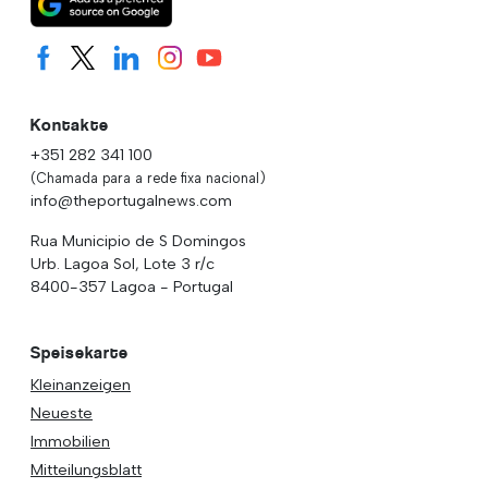
Kontakte
+351 282 341 100
(Chamada para a rede fixa nacional)
info@theportugalnews.com
Rua Municipio de S Domingos
Urb. Lagoa Sol, Lote 3 r/c
8400-357 Lagoa - Portugal
Speisekarte
Kleinanzeigen
Neueste
Immobilien
Mitteilungsblatt