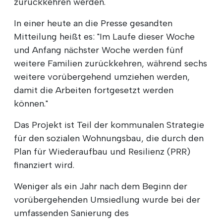
zurückkehren werden.
In einer heute an die Presse gesandten
Mitteilung heißt es: "Im Laufe dieser Woche
und Anfang nächster Woche werden fünf
weitere Familien zurückkehren, während sechs
weitere vorübergehend umziehen werden,
damit die Arbeiten fortgesetzt werden
können."
Das Projekt ist Teil der kommunalen Strategie
für den sozialen Wohnungsbau, die durch den
Plan für Wiederaufbau und Resilienz (PRR)
finanziert wird.
Weniger als ein Jahr nach dem Beginn der
vorübergehenden Umsiedlung wurde bei der
umfassenden Sanierung des