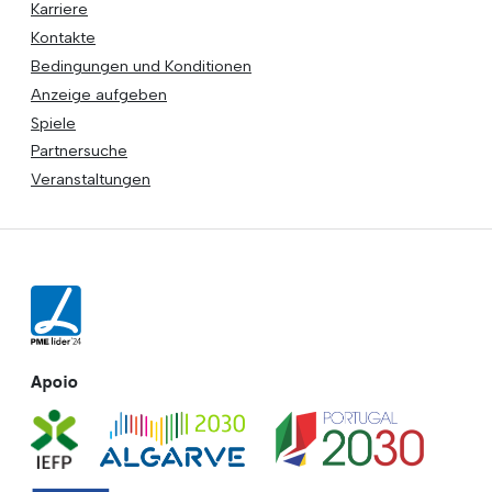
Karriere
Kontakte
Bedingungen und Konditionen
Anzeige aufgeben
Spiele
Partnersuche
Veranstaltungen
Apoio