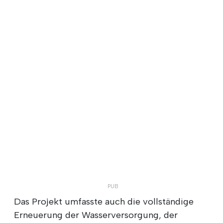
Das Projekt umfasste auch die vollständige
Erneuerung der Wasserversorgung, der