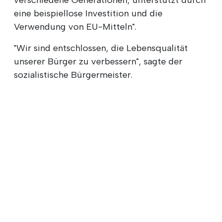
eine beispiellose Investition und die
Verwendung von EU-Mitteln".
"Wir sind entschlossen, die Lebensqualität
unserer Bürger zu verbessern", sagte der
sozialistische Bürgermeister.