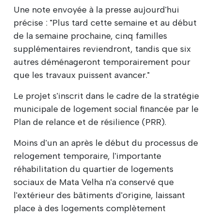
Une note envoyée à la presse aujourd'hui
précise : "Plus tard cette semaine et au début
de la semaine prochaine, cinq familles
supplémentaires reviendront, tandis que six
autres déménageront temporairement pour
que les travaux puissent avancer."
Le projet s'inscrit dans le cadre de la stratégie
municipale de logement social financée par le
Plan de relance et de résilience (PRR).
Moins d'un an après le début du processus de
relogement temporaire, l'importante
réhabilitation du quartier de logements
sociaux de Mata Velha n'a conservé que
l'extérieur des bâtiments d'origine, laissant
place à des logements complètement