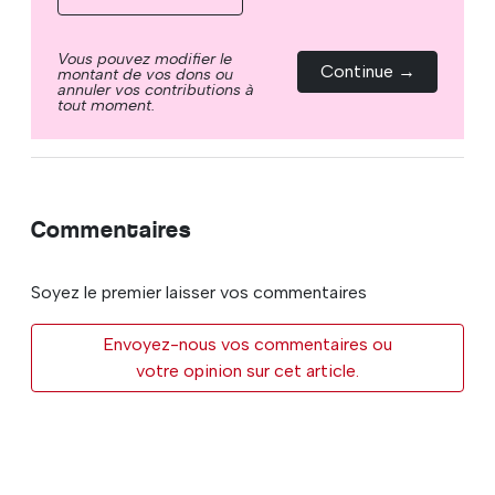
Vous pouvez modifier le
Continue →
montant de vos dons ou
annuler vos contributions à
tout moment.
Commentaires
Soyez le premier laisser vos commentaires
Envoyez-nous vos commentaires ou
votre opinion sur cet article.