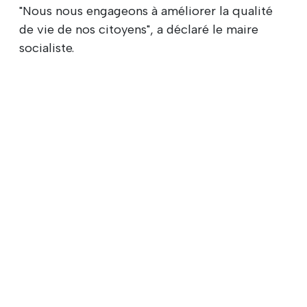
"Nous nous engageons à améliorer la qualité
de vie de nos citoyens", a déclaré le maire
socialiste.