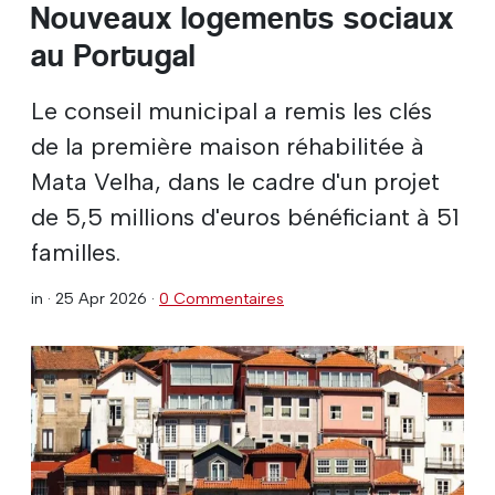
Nouveaux logements sociaux
au Portugal
Le conseil municipal a remis les clés
de la première maison réhabilitée à
Mata Velha, dans le cadre d'un projet
de 5,5 millions d'euros bénéficiant à 51
familles.
in ·
25 Apr 2026
·
0 Commentaires