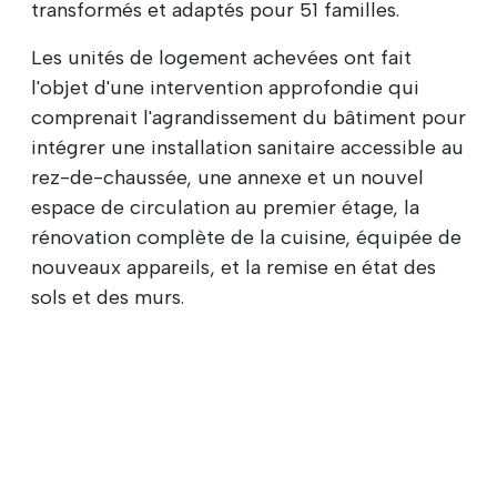
transformés et adaptés pour 51 familles.
Les unités de logement achevées ont fait
l'objet d'une intervention approfondie qui
comprenait l'agrandissement du bâtiment pour
intégrer une installation sanitaire accessible au
rez-de-chaussée, une annexe et un nouvel
espace de circulation au premier étage, la
rénovation complète de la cuisine, équipée de
nouveaux appareils, et la remise en état des
sols et des murs.