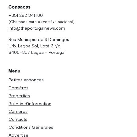
Contacts
+351 282 341 100
(Chamada para a rede fixa nacional)
info@theportugalnews.com
Rua Municipio de S Domingos
Urb. Lagoa Sol, Lote 3 r/c
8400-357 Lagoa - Portugal
Menu
Petites annonces
Dernières
Properties
Bulletin d'information
Carrières
Contacts
Conditions Générales
Advertise