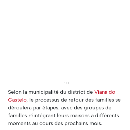
Selon la municipalité du district de
Viana do
Castelo
, le processus de retour des familles se
déroulera par étapes, avec des groupes de
familles réintégrant leurs maisons à différents
moments au cours des prochains mois.