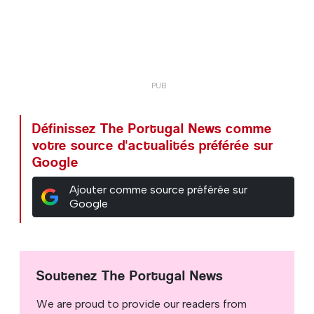
Définissez The Portugal News comme
votre source d'actualités préférée sur
Google
Ajouter comme source préférée sur
Google
Soutenez The Portugal News
We are proud to provide our readers from