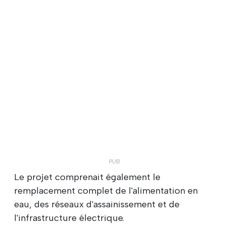
Le projet comprenait également le
remplacement complet de l'alimentation en
eau, des réseaux d'assainissement et de
l'infrastructure électrique.