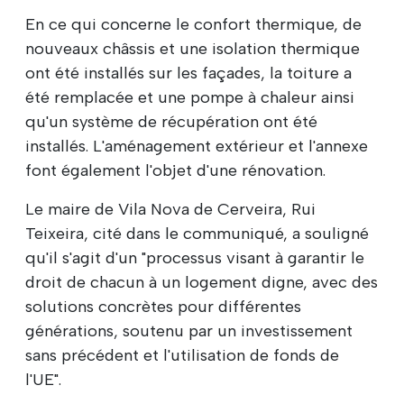
En ce qui concerne le confort thermique, de
nouveaux châssis et une isolation thermique
ont été installés sur les façades, la toiture a
été remplacée et une pompe à chaleur ainsi
qu'un système de récupération ont été
installés. L'aménagement extérieur et l'annexe
font également l'objet d'une rénovation.
Le maire de Vila Nova de Cerveira, Rui
Teixeira, cité dans le communiqué, a souligné
qu'il s'agit d'un "processus visant à garantir le
droit de chacun à un logement digne, avec des
solutions concrètes pour différentes
générations, soutenu par un investissement
sans précédent et l'utilisation de fonds de
l'UE".