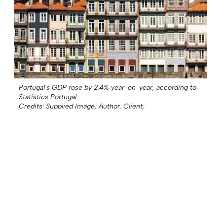
Portugal's GDP rose by 2.4% year-on-year, according to
Statistics Portugal
Credits: Supplied Image;
Author: Client;