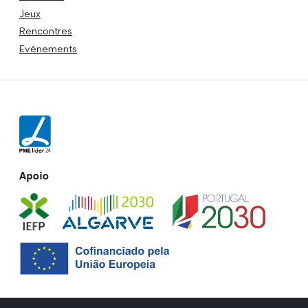
Jeux
Rencontres
Evénements
Apoio