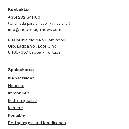
Kontakte
+351 282 341 100
(Chamada para a rede fixa nacional)
info@theportugalnews.com
Rua Municipio de S Domingos
Urb. Lagoa Sol, Lote 3 r/c
8400-357 Lagoa - Portugal
Speisekarte
Kleinanzeigen
Neueste
Immobilien
Mitteilungsblatt
Karriere
Kontakte
Bedingungen und Konditionen