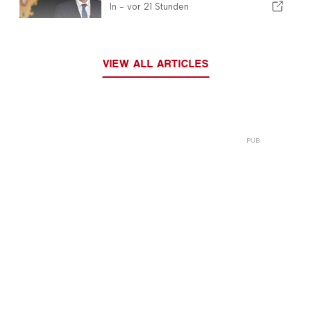
In -
vor 21 Stunden
VIEW ALL ARTICLES