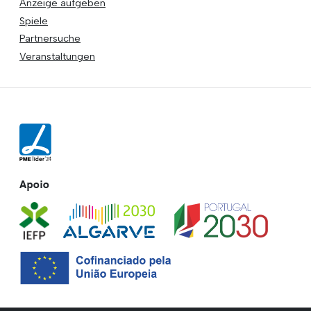
Anzeige aufgeben
Spiele
Partnersuche
Veranstaltungen
Apoio