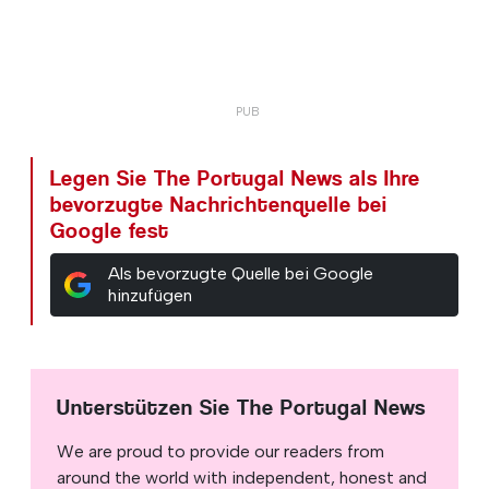
Legen Sie The Portugal News als Ihre
bevorzugte Nachrichtenquelle bei
Google fest
Als bevorzugte Quelle bei Google
hinzufügen
Unterstützen Sie The Portugal News
We are proud to provide our readers from
around the world with independent, honest and