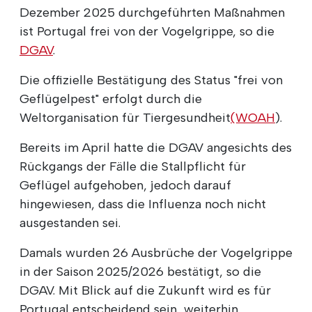
Dezember 2025 durchgeführten Maßnahmen
ist Portugal frei von der Vogelgrippe, so die
DGAV
.
Die offizielle Bestätigung des Status "frei von
Geflügelpest" erfolgt durch die
Weltorganisation für Tiergesundheit
(WOAH
).
Bereits im April hatte die DGAV angesichts des
Rückgangs der Fälle die Stallpflicht für
Geflügel aufgehoben, jedoch darauf
hingewiesen, dass die Influenza noch nicht
ausgestanden sei.
Damals wurden 26 Ausbrüche der Vogelgrippe
in der Saison 2025/2026 bestätigt, so die
DGAV. Mit Blick auf die Zukunft wird es für
Portugal entscheidend sein, weiterhin