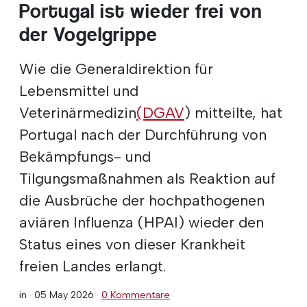
Portugal ist wieder frei von
der Vogelgrippe
Wie die Generaldirektion für
Lebensmittel und
Veterinärmedizin
(DGAV
) mitteilte, hat
Portugal nach der Durchführung von
Bekämpfungs- und
Tilgungsmaßnahmen als Reaktion auf
die Ausbrüche der hochpathogenen
aviären Influenza (HPAI) wieder den
Status eines von dieser Krankheit
freien Landes erlangt.
in ·
05 May 2026
·
0 Kommentare