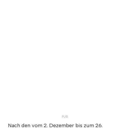
Nach den vom 2. Dezember bis zum 26.