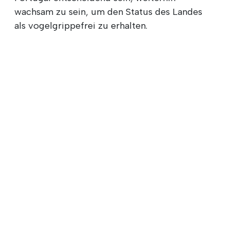
wachsam zu sein, um den Status des Landes
als vogelgrippefrei zu erhalten.