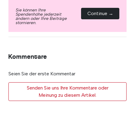
Sie können Ihre
Continue →
Spendenhöhe jederzeit
ändern oder Ihre Beiträge
stornieren.
Kommentare
Seien Sie der erste Kommentar
Senden Sie uns Ihre Kommentare oder
Meinung zu diesem Artikel.