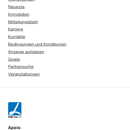
Neueste
Immobilien
Mitteilungsblatt
Karriere
Kontakte
Bedingungen und Konditionen
Anzeige aufgeben
Spiele
Partnersuche
Veranstaltungen
Apoio