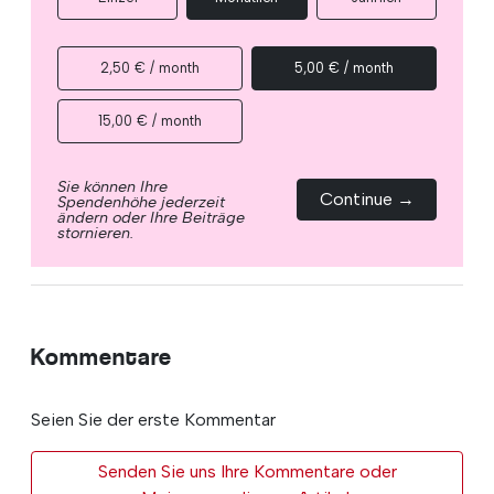
2,50 € / month
5,00 € / month
15,00 € / month
Sie können Ihre
Continue →
Spendenhöhe jederzeit
ändern oder Ihre Beiträge
stornieren.
Kommentare
Seien Sie der erste Kommentar
Senden Sie uns Ihre Kommentare oder