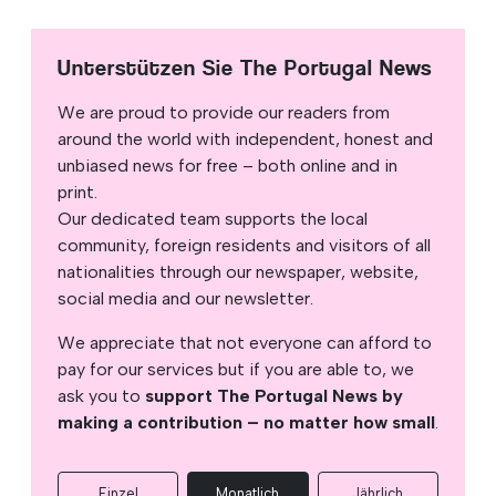
Unterstützen Sie The Portugal News
We are proud to provide our readers from
around the world with independent, honest and
unbiased news for free – both online and in
print.
Our dedicated team supports the local
community, foreign residents and visitors of all
nationalities through our newspaper, website,
social media and our newsletter.
We appreciate that not everyone can afford to
pay for our services but if you are able to, we
ask you to
support The Portugal News by
making a contribution – no matter how small
.
Einzel
Monatlich
Jährlich