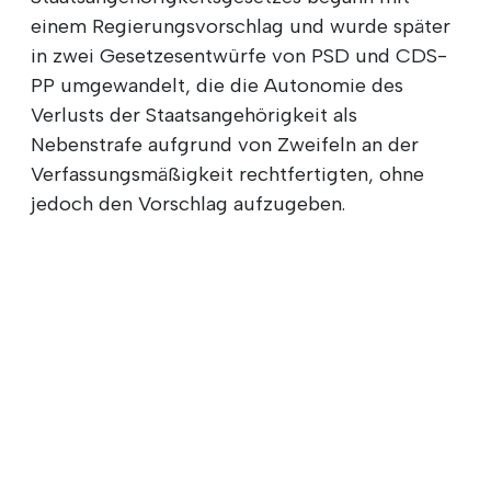
einem Regierungsvorschlag und wurde später
in zwei Gesetzesentwürfe von PSD und CDS-
PP umgewandelt, die die Autonomie des
Verlusts der Staatsangehörigkeit als
Nebenstrafe aufgrund von Zweifeln an der
Verfassungsmäßigkeit rechtfertigten, ohne
jedoch den Vorschlag aufzugeben.