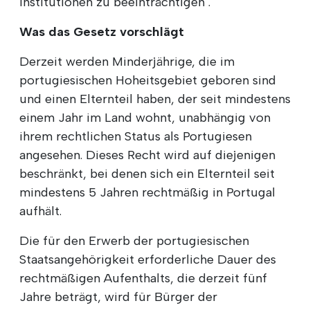
Institutionen zu beeinträchtigen".
Was das Gesetz vorschlägt
Derzeit werden Minderjährige, die im
portugiesischen Hoheitsgebiet geboren sind
und einen Elternteil haben, der seit mindestens
einem Jahr im Land wohnt, unabhängig von
ihrem rechtlichen Status als Portugiesen
angesehen. Dieses Recht wird auf diejenigen
beschränkt, bei denen sich ein Elternteil seit
mindestens 5 Jahren rechtmäßig in Portugal
aufhält.
Die für den Erwerb der portugiesischen
Staatsangehörigkeit erforderliche Dauer des
rechtmäßigen Aufenthalts, die derzeit fünf
Jahre beträgt, wird für Bürger der