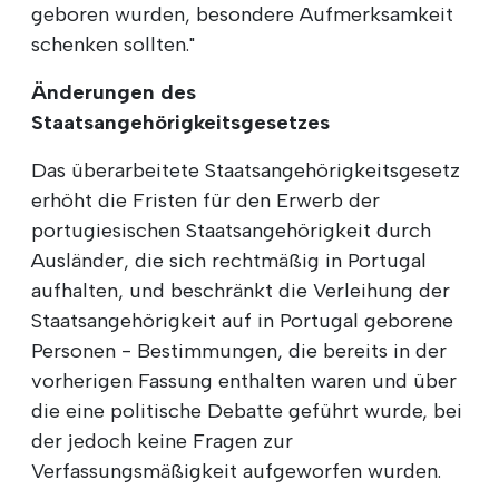
geboren wurden, besondere Aufmerksamkeit
schenken sollten."
Änderungen des
Staatsangehörigkeitsgesetzes
Das überarbeitete Staatsangehörigkeitsgesetz
erhöht die Fristen für den Erwerb der
portugiesischen Staatsangehörigkeit durch
Ausländer, die sich rechtmäßig in Portugal
aufhalten, und beschränkt die Verleihung der
Staatsangehörigkeit auf in Portugal geborene
Personen - Bestimmungen, die bereits in der
vorherigen Fassung enthalten waren und über
die eine politische Debatte geführt wurde, bei
der jedoch keine Fragen zur
Verfassungsmäßigkeit aufgeworfen wurden.