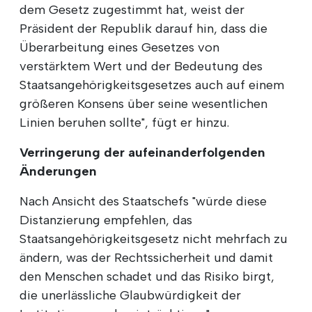
dem Gesetz zugestimmt hat, weist der
Präsident der Republik darauf hin, dass die
Überarbeitung eines Gesetzes von
verstärktem Wert und der Bedeutung des
Staatsangehörigkeitsgesetzes auch auf einem
größeren Konsens über seine wesentlichen
Linien beruhen sollte", fügt er hinzu.
Verringerung der aufeinanderfolgenden
Änderungen
Nach Ansicht des Staatschefs "würde diese
Distanzierung empfehlen, das
Staatsangehörigkeitsgesetz nicht mehrfach zu
ändern, was der Rechtssicherheit und damit
den Menschen schadet und das Risiko birgt,
die unerlässliche Glaubwürdigkeit der