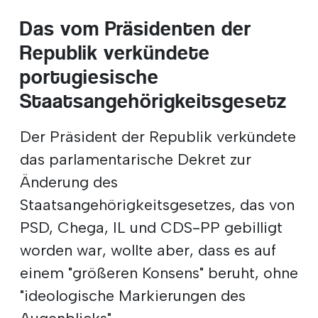
Das vom Präsidenten der
Republik verkündete
portugiesische
Staatsangehörigkeitsgesetz
Der Präsident der Republik verkündete
das parlamentarische Dekret zur
Änderung des
Staatsangehörigkeitsgesetzes, das von
PSD, Chega, IL und CDS-PP gebilligt
worden war, wollte aber, dass es auf
einem "größeren Konsens" beruht, ohne
"ideologische Markierungen des
Augenblicks".