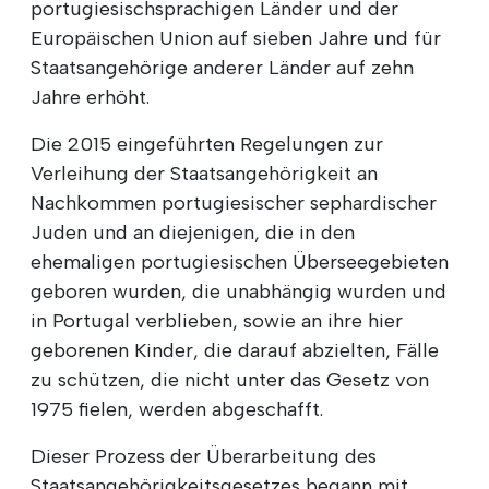
portugiesischsprachigen Länder und der
Europäischen Union auf sieben Jahre und für
Staatsangehörige anderer Länder auf zehn
Jahre erhöht.
Die 2015 eingeführten Regelungen zur
Verleihung der Staatsangehörigkeit an
Nachkommen portugiesischer sephardischer
Juden und an diejenigen, die in den
ehemaligen portugiesischen Überseegebieten
geboren wurden, die unabhängig wurden und
in Portugal verblieben, sowie an ihre hier
geborenen Kinder, die darauf abzielten, Fälle
zu schützen, die nicht unter das Gesetz von
1975 fielen, werden abgeschafft.
Dieser Prozess der Überarbeitung des
Staatsangehörigkeitsgesetzes begann mit