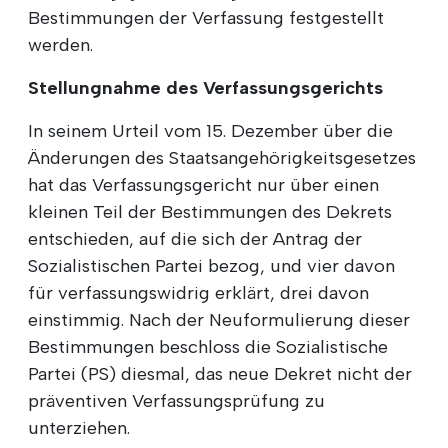
Bestimmungen der Verfassung festgestellt
werden.
Stellungnahme des Verfassungsgerichts
In seinem Urteil vom 15. Dezember über die
Änderungen des Staatsangehörigkeitsgesetzes
hat das Verfassungsgericht nur über einen
kleinen Teil der Bestimmungen des Dekrets
entschieden, auf die sich der Antrag der
Sozialistischen Partei bezog, und vier davon
für verfassungswidrig erklärt, drei davon
einstimmig. Nach der Neuformulierung dieser
Bestimmungen beschloss die Sozialistische
Partei (PS) diesmal, das neue Dekret nicht der
präventiven Verfassungsprüfung zu
unterziehen.