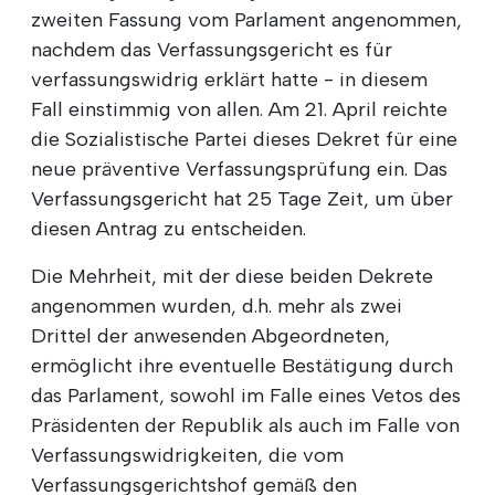
zweiten Fassung vom Parlament angenommen,
nachdem das Verfassungsgericht es für
verfassungswidrig erklärt hatte - in diesem
Fall einstimmig von allen. Am 21. April reichte
die Sozialistische Partei dieses Dekret für eine
neue präventive Verfassungsprüfung ein. Das
Verfassungsgericht hat 25 Tage Zeit, um über
diesen Antrag zu entscheiden.
Die Mehrheit, mit der diese beiden Dekrete
angenommen wurden, d.h. mehr als zwei
Drittel der anwesenden Abgeordneten,
ermöglicht ihre eventuelle Bestätigung durch
das Parlament, sowohl im Falle eines Vetos des
Präsidenten der Republik als auch im Falle von
Verfassungswidrigkeiten, die vom
Verfassungsgerichtshof gemäß den