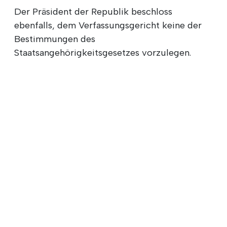
Der Präsident der Republik beschloss
ebenfalls, dem Verfassungsgericht keine der
Bestimmungen des
Staatsangehörigkeitsgesetzes vorzulegen.