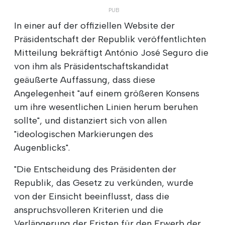
In einer auf der offiziellen Website der
Präsidentschaft der Republik veröffentlichten
Mitteilung bekräftigt António José Seguro die
von ihm als Präsidentschaftskandidat
geäußerte Auffassung, dass diese
Angelegenheit "auf einem größeren Konsens
um ihre wesentlichen Linien herum beruhen
sollte", und distanziert sich von allen
"ideologischen Markierungen des
Augenblicks".
"Die Entscheidung des Präsidenten der
Republik, das Gesetz zu verkünden, wurde
von der Einsicht beeinflusst, dass die
anspruchsvolleren Kriterien und die
Verlängerung der Fristen für den Erwerb der