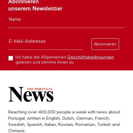
Abonnieren
unserem Newsletter
Name
E-Mail-Addresse
Abonnieren
Ich habe die Allgemeinen
Geschäftsbedingungen
gelesen und stimme ihnen zu
Reaching over 400,000 people a week with news about
Portugal, written in English, Dutch, German, French,
Swedish, Spanish, Italian, Russian, Romanian, Turkish and
Chinese.