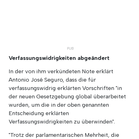
Verfassungswidrigkeiten abgeändert
In der von ihm verkündeten Note erklärt
Antonio José Seguro, dass die für
verfassungswidrig erklärten Vorschriften "in
der neuen Gesetzgebung global überarbeitet
wurden, um die in der oben genannten
Entscheidung erklärten
Verfassungswidrigkeiten zu überwinden".
"Trotz der parlamentarischen Mehrheit, die