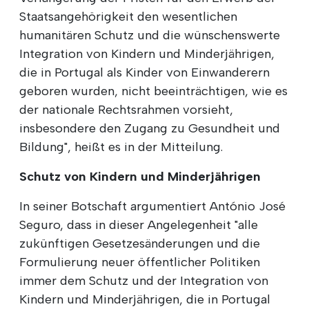
Staatsangehörigkeit den wesentlichen
humanitären Schutz und die wünschenswerte
Integration von Kindern und Minderjährigen,
die in Portugal als Kinder von Einwanderern
geboren wurden, nicht beeinträchtigen, wie es
der nationale Rechtsrahmen vorsieht,
insbesondere den Zugang zu Gesundheit und
Bildung", heißt es in der Mitteilung.
Schutz von Kindern und Minderjährigen
In seiner Botschaft argumentiert António José
Seguro, dass in dieser Angelegenheit "alle
zukünftigen Gesetzesänderungen und die
Formulierung neuer öffentlicher Politiken
immer dem Schutz und der Integration von
Kindern und Minderjährigen, die in Portugal