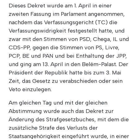
Dieses Dekret wurde am 1. April in einer
zweiten Fassung im Parlament angenommen,
nachdem das Verfassungsgericht (TC) die
Verfassungswidrigkeit festgestellt hatte, und
zwar mit den Stimmen von PSD, Chega, IL und
CDS-PP, gegen die Stimmen von PS, Livre,
PCP, BE und PAN und bei Enthaltung der JPP,
und ging am 13. April in den Belém-Palast. Der
Präsident der Republik hatte bis zum 3. Mai
Zeit, das Gesetz zu verabschieden oder sein
Veto einzulegen.
Am gleichen Tag und mit der gleichen
Abstimmung wurde auch das Dekret zur
Änderung des Strafgesetzbuches, mit dem die
zusätzliche Strafe des Verlusts der
Staatsangehörigkeit eingeführt wurde, in einer