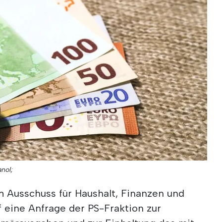
anol;
m Ausschuss für Haushalt, Finanzen und
f eine Anfrage der PS-Fraktion zur