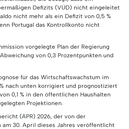
ermäßigen Defizits (VÜD) nicht eingeleitet
aldo nicht mehr als ein Defizit von 0,5 %
wenn Portugal das Kontrollkonto nicht
mission vorgelegte Plan der Regierung
ne Abweichung von 0,3 Prozentpunkten und
rognose für das Wirtschaftswachstum im
 % nach unten korrigiert und prognostiziert
von 0,1 % in den öffentlichen Haushalten
rgelegten Projektionen.
sbericht (APR) 2026, der von der
am 30. April dieses Jahres veröffentlicht