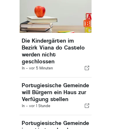
Die Kindergärten im
Bezirk Viana do Castelo
werden nicht
geschlossen
In -
vor 5 Minuten
Portugiesische Gemeinde
will Bürgern ein Haus zur
Verfügung stellen
In -
vor 1 Stunde
Portugiesische Gemeinde