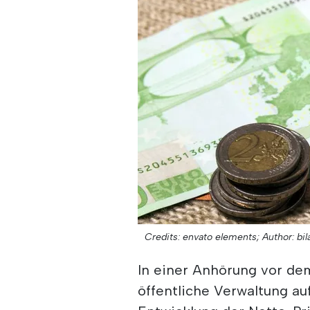
Credits: envato elements;
Author: bil
In einer Anhörung vor de
öffentliche Verwaltung au