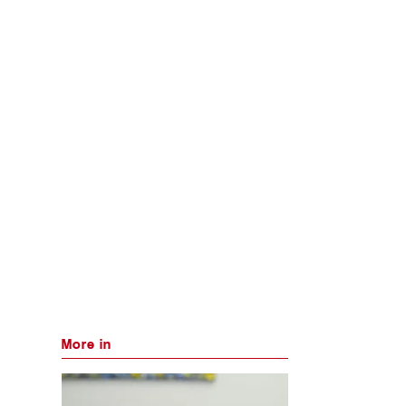
More in