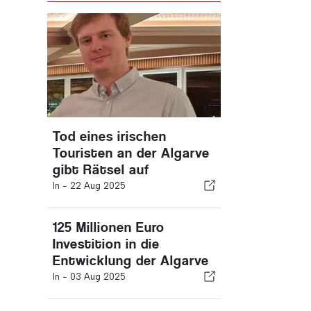
Tod eines irischen
Touristen an der Algarve
gibt Rätsel auf
In -
22 Aug 2025
125 Millionen Euro
Investition in die
Entwicklung der Algarve
In -
03 Aug 2025