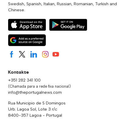
Swedish, Spanish, Italian, Russian, Romanian, Turkish and
Chinese.
Kontakte
+351 282 341 100
(Chamada para a rede fixa nacional)
info@theportugalnews.com
Rua Municipio de S Domingos
Urb. Lagoa Sol, Lote 3 r/c
8400-357 Lagoa - Portugal