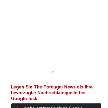
Legen Sie The Portugal News als Ihre
bevorzugte Nachrichtenquelle bei
Google fest
Als bevorzugte Quelle bei Google