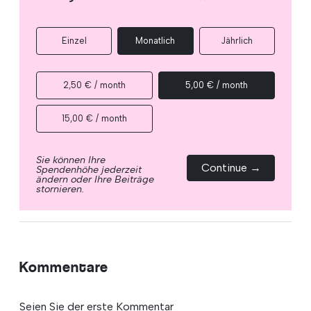
Einzel
Monatlich
Jährlich
2,50 € / month
5,00 € / month
15,00 € / month
Sie können Ihre
Continue →
Spendenhöhe jederzeit
ändern oder Ihre Beiträge
stornieren.
Kommentare
Seien Sie der erste Kommentar