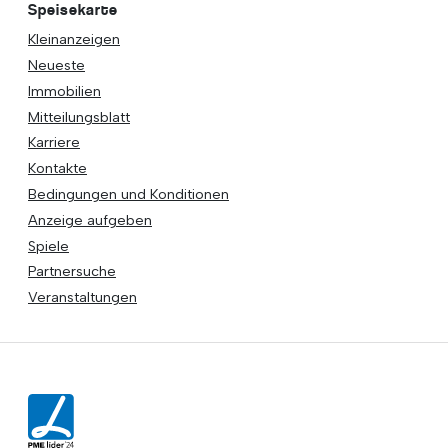
Speisekarte
Kleinanzeigen
Neueste
Immobilien
Mitteilungsblatt
Karriere
Kontakte
Bedingungen und Konditionen
Anzeige aufgeben
Spiele
Partnersuche
Veranstaltungen