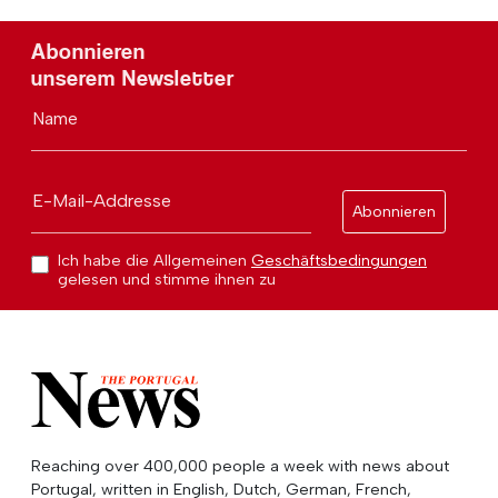
Abonnieren
unserem Newsletter
Name
E-Mail-Addresse
Abonnieren
Ich habe die Allgemeinen
Geschäftsbedingungen
gelesen und stimme ihnen zu
Reaching over 400,000 people a week with news about
Portugal, written in English, Dutch, German, French,