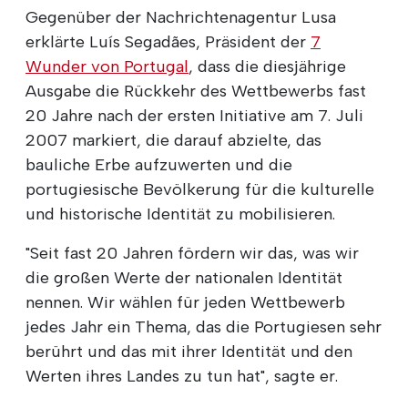
Gegenüber der Nachrichtenagentur Lusa
erklärte Luís Segadães, Präsident der
7
Wunder von Portugal
, dass die diesjährige
Ausgabe die Rückkehr des Wettbewerbs fast
20 Jahre nach der ersten Initiative am 7. Juli
2007 markiert, die darauf abzielte, das
bauliche Erbe aufzuwerten und die
portugiesische Bevölkerung für die kulturelle
und historische Identität zu mobilisieren.
"Seit fast 20 Jahren fördern wir das, was wir
die großen Werte der nationalen Identität
nennen. Wir wählen für jeden Wettbewerb
jedes Jahr ein Thema, das die Portugiesen sehr
berührt und das mit ihrer Identität und den
Werten ihres Landes zu tun hat", sagte er.