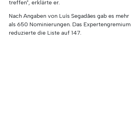
treffen", erklärte er.
Nach Angaben von Luís Segadães gab es mehr
als 650 Nominierungen. Das Expertengremium
reduzierte die Liste auf 147.