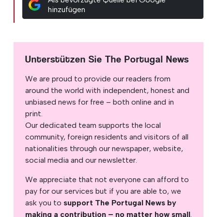
hinzufügen
Unterstützen Sie The Portugal News
We are proud to provide our readers from
around the world with independent, honest and
unbiased news for free – both online and in
print.
Our dedicated team supports the local
community, foreign residents and visitors of all
nationalities through our newspaper, website,
social media and our newsletter.
We appreciate that not everyone can afford to
pay for our services but if you are able to, we
ask you to
support The Portugal News by
making a contribution – no matter how small
.