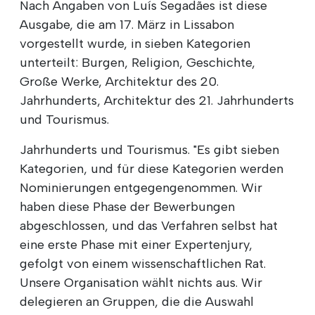
Nach Angaben von Luís Segadães ist diese
Ausgabe, die am 17. März in Lissabon
vorgestellt wurde, in sieben Kategorien
unterteilt: Burgen, Religion, Geschichte,
Große Werke, Architektur des 20.
Jahrhunderts, Architektur des 21. Jahrhunderts
und Tourismus.
Jahrhunderts und Tourismus. "Es gibt sieben
Kategorien, und für diese Kategorien werden
Nominierungen entgegengenommen. Wir
haben diese Phase der Bewerbungen
abgeschlossen, und das Verfahren selbst hat
eine erste Phase mit einer Expertenjury,
gefolgt von einem wissenschaftlichen Rat.
Unsere Organisation wählt nichts aus. Wir
delegieren an Gruppen, die die Auswahl