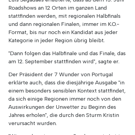
Roadshows an 12 Orten im ganzen Land
stattfinden werden, mit regionalen Halbfinals
und dann regionalen Finalen, immer im K.O.-
Format, bis nur noch ein Kandidat aus jeder
Kategorie in jeder Region übrig bleibt.
"Dann folgen das Halbfinale und das Finale, das
am 12. September stattfinden wird", sagte er.
Der Präsident der 7 Wunder von Portugal
erklärte auch, dass die diesjährige Ausgabe "in
einem besonders sensiblen Kontext stattfindet,
da sich einige Regionen immer noch von den
Auswirkungen der Unwetter zu Beginn des
Jahres erholen", die durch den Sturm Kristin
verursacht wurden.