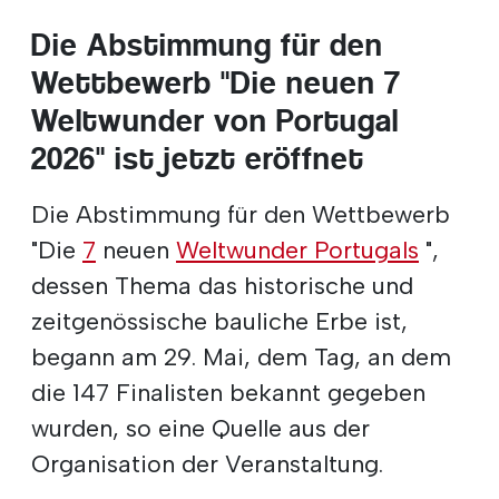
Die Abstimmung für den
Wettbewerb "Die neuen 7
Weltwunder von Portugal
2026" ist jetzt eröffnet
Die Abstimmung für den Wettbewerb
"Die
7
neuen
Weltwunder Portugals
",
dessen Thema das historische und
zeitgenössische bauliche Erbe ist,
begann am 29. Mai, dem Tag, an dem
die 147 Finalisten bekannt gegeben
wurden, so eine Quelle aus der
Organisation der Veranstaltung.