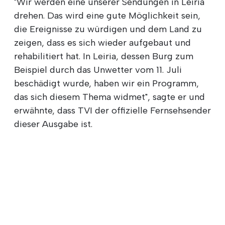
"Wir werden eine unserer Sendungen in Leiria
drehen. Das wird eine gute Möglichkeit sein,
die Ereignisse zu würdigen und dem Land zu
zeigen, dass es sich wieder aufgebaut und
rehabilitiert hat. In Leiria, dessen Burg zum
Beispiel durch das Unwetter vom 11. Juli
beschädigt wurde, haben wir ein Programm,
das sich diesem Thema widmet", sagte er und
erwähnte, dass TVI der offizielle Fernsehsender
dieser Ausgabe ist.