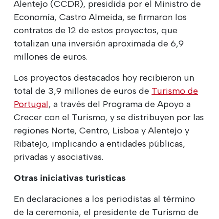
Alentejo (CCDR), presidida por el Ministro de
Economía, Castro Almeida, se firmaron los
contratos de 12 de estos proyectos, que
totalizan una inversión aproximada de 6,9
millones de euros.
Los proyectos destacados hoy recibieron un
total de 3,9 millones de euros de
Turismo de
Portugal
, a través del Programa de Apoyo a
Crecer con el Turismo, y se distribuyen por las
regiones Norte, Centro, Lisboa y Alentejo y
Ribatejo, implicando a entidades públicas,
privadas y asociativas.
Otras iniciativas turísticas
En declaraciones a los periodistas al término
de la ceremonia, el presidente de Turismo de