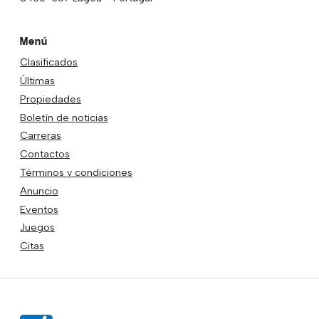
Menú
Clasificados
Últimas
Propiedades
Boletín de noticias
Carreras
Contactos
Términos y condiciones
Anuncio
Eventos
Juegos
Citas