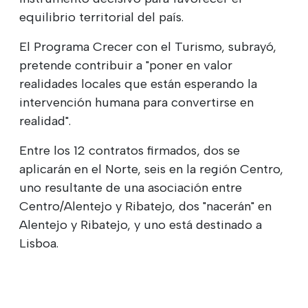
equilibrio territorial del país.
El Programa Crecer con el Turismo, subrayó,
pretende contribuir a "poner en valor
realidades locales que están esperando la
intervención humana para convertirse en
realidad".
Entre los 12 contratos firmados, dos se
aplicarán en el Norte, seis en la región Centro,
uno resultante de una asociación entre
Centro/Alentejo y Ribatejo, dos "nacerán" en
Alentejo y Ribatejo, y uno está destinado a
Lisboa.