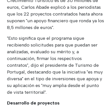
Crecimiento Turístico es de 30 millones de
euros, Carlos Abade explicó a los periodistas
que los 22 proyectos contratados hasta ahora
suponen "un apoyo financiero que ronda ya los
8,5 millones de euros".
"Esto significa que el programa sigue
recibiendo solicitudes para que puedan ser
analizadas, evaluado su mérito y, a
continuación, firmar los respectivos
contratos", dijo el presidente de Turismo de
Portugal, destacando que la iniciativa "es muy
diversa" en el tipo de inversiones que apoya y
su aplicación es "muy amplia desde el punto
de vista territorial".
Desarrollo de proyectos