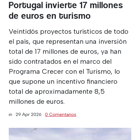
Portugal invierte 17 millones
de euros en turismo
Veintidós proyectos turísticos de todo
el país, que representan una inversión
total de 17 millones de euros, ya han
sido contratados en el marco del
Programa Crecer con el Turismo, lo
que supone un incentivo financiero
total de aproximadamente 8,5
millones de euros.
in ·
29 Apr 2026
·
0 Comentarios