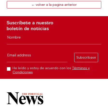
← volver a la pagina anterior
Suscríbete a nuestro
boletín de noticias
Nombre
Email address
Subscríbase
He leído y estoy de acuerdo con los
Términos y
Condiciones