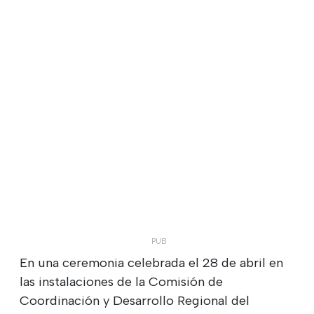
En una ceremonia celebrada el 28 de abril en
las instalaciones de la Comisión de
Coordinación y Desarrollo Regional del