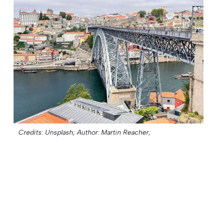
Credits: Unsplash;
Author: Martin Reacher;