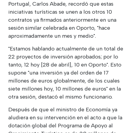
Portugal, Carlos Abade, recordó que estas
iniciativas turísticas se unen a los otros 10
contratos ya firmados anteriormente en una
sesión similar celebrada en Oporto, "hace
aproximadamente un mes y medio".
"Estamos hablando actualmente de un total de
22 proyectos de inversión aprobados; por lo
tanto, 12 hoy [28 de abril], 10 en Oporto". Esto
supone "una inversión ya del orden de 17
millones de euros globalmente, de los cuales
siete millones hoy, 10 millones de euros" en la
otra sesión, destacó el mismo funcionario.
Después de que el ministro de Economía ya
aludiera en su intervención en el acto a que la
dotación global del Programa de Apoyo al