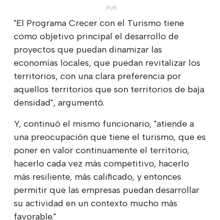
"El Programa Crecer con el Turismo tiene
como objetivo principal el desarrollo de
proyectos que puedan dinamizar las
economías locales, que puedan revitalizar los
territorios, con una clara preferencia por
aquellos territorios que son territorios de baja
densidad", argumentó.
Y, continuó el mismo funcionario, "atiende a
una preocupación que tiene el turismo, que es
poner en valor continuamente el territorio,
hacerlo cada vez más competitivo, hacerlo
más resiliente, más calificado, y entonces
permitir que las empresas puedan desarrollar
su actividad en un contexto mucho más
favorable."