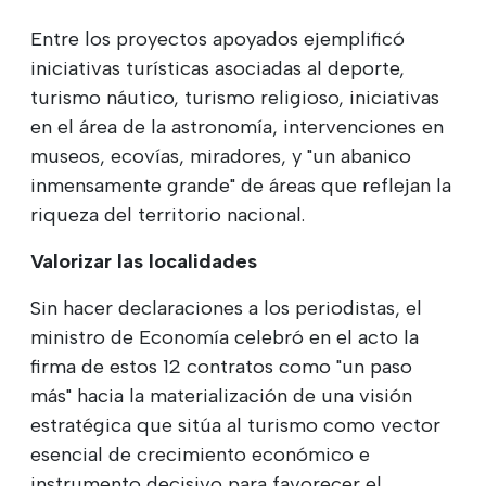
Entre los proyectos apoyados ejemplificó
iniciativas turísticas asociadas al deporte,
turismo náutico, turismo religioso, iniciativas
en el área de la astronomía, intervenciones en
museos, ecovías, miradores, y "un abanico
inmensamente grande" de áreas que reflejan la
riqueza del territorio nacional.
Valorizar las localidades
Sin hacer declaraciones a los periodistas, el
ministro de Economía celebró en el acto la
firma de estos 12 contratos como "un paso
más" hacia la materialización de una visión
estratégica que sitúa al turismo como vector
esencial de crecimiento económico e
instrumento decisivo para favorecer el