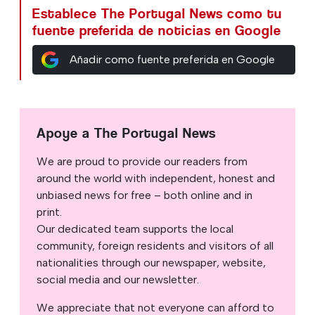
Establece The Portugal News como tu
fuente preferida de noticias en Google
Añadir como fuente preferida en Google
Apoye a The Portugal News
We are proud to provide our readers from
around the world with independent, honest and
unbiased news for free – both online and in
print.
Our dedicated team supports the local
community, foreign residents and visitors of all
nationalities through our newspaper, website,
social media and our newsletter.
We appreciate that not everyone can afford to