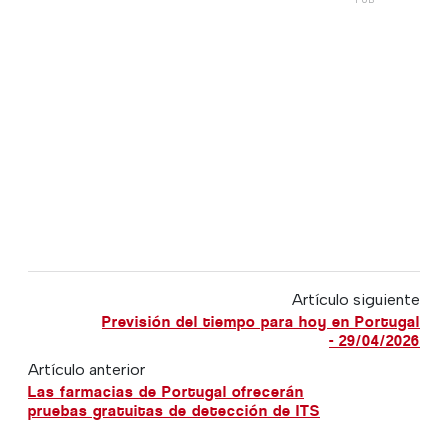
Artículo siguiente
Previsión del tiempo para hoy en Portugal
- 29/04/2026
Artículo anterior
Las farmacias de Portugal ofrecerán
pruebas gratuitas de detección de ITS