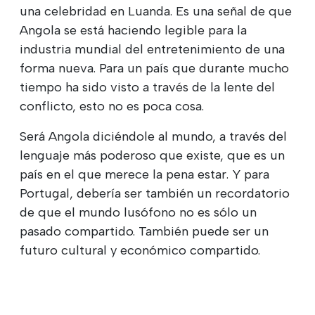
una celebridad en Luanda. Es una señal de que
Angola se está haciendo legible para la
industria mundial del entretenimiento de una
forma nueva. Para un país que durante mucho
tiempo ha sido visto a través de la lente del
conflicto, esto no es poca cosa.
Será Angola diciéndole al mundo, a través del
lenguaje más poderoso que existe, que es un
país en el que merece la pena estar. Y para
Portugal, debería ser también un recordatorio
de que el mundo lusófono no es sólo un
pasado compartido. También puede ser un
futuro cultural y económico compartido.