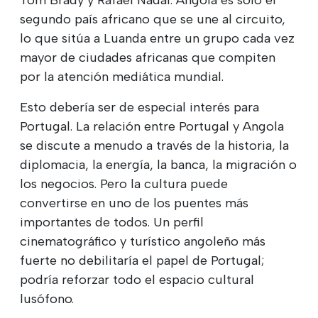
segundo país africano que se une al circuito,
lo que sitúa a Luanda entre un grupo cada vez
mayor de ciudades africanas que compiten
por la atención mediática mundial.
Esto debería ser de especial interés para
Portugal. La relación entre Portugal y Angola
se discute a menudo a través de la historia, la
diplomacia, la energía, la banca, la migración o
los negocios. Pero la cultura puede
convertirse en uno de los puentes más
importantes de todos. Un perfil
cinematográfico y turístico angoleño más
fuerte no debilitaría el papel de Portugal;
podría reforzar todo el espacio cultural
lusófono.