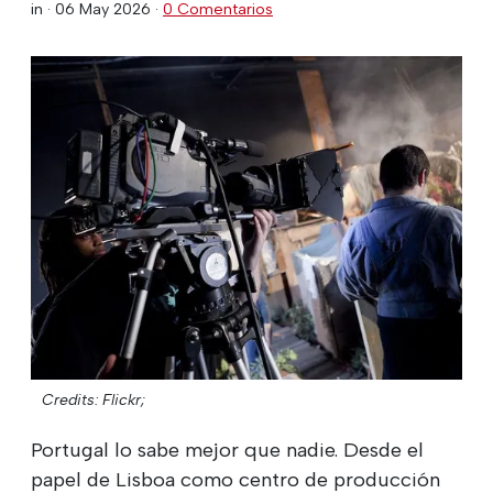
in ·
06 May 2026
·
0 Comentarios
Credits: Flickr;
Portugal lo sabe mejor que nadie. Desde el
papel de Lisboa como centro de producción