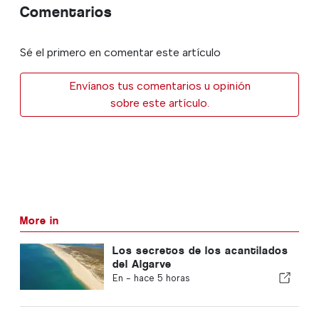
Comentarios
Sé el primero en comentar este artículo
Envíanos tus comentarios u opinión
sobre este artículo.
More in
Los secretos de los acantilados
del Algarve
En -
hace 5 horas