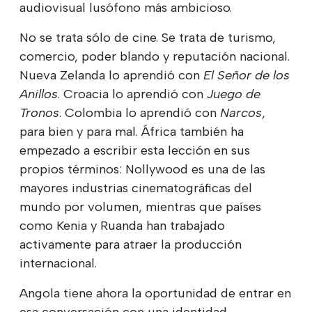
audiovisual lusófono más ambicioso.
No se trata sólo de cine. Se trata de turismo,
comercio, poder blando y reputación nacional.
Nueva Zelanda lo aprendió con
El Señor de los
Anillos
. Croacia lo aprendió con
Juego de
Tronos
. Colombia lo aprendió con
Narcos
,
para bien y para mal. África también ha
empezado a escribir esta lección en sus
propios términos: Nollywood es una de las
mayores industrias cinematográficas del
mundo por volumen, mientras que países
como Kenia y Ruanda han trabajado
activamente para atraer la producción
internacional.
Angola tiene ahora la oportunidad de entrar en
esa conversación con una identidad