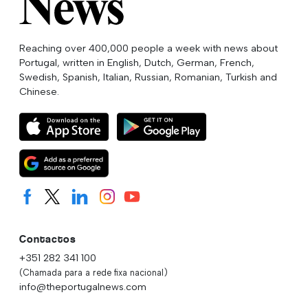
Reaching over 400,000 people a week with news about
Portugal, written in English, Dutch, German, French,
Swedish, Spanish, Italian, Russian, Romanian, Turkish and
Chinese.
Contactos
+351 282 341 100
(Chamada para a rede fixa nacional)
info@theportugalnews.com