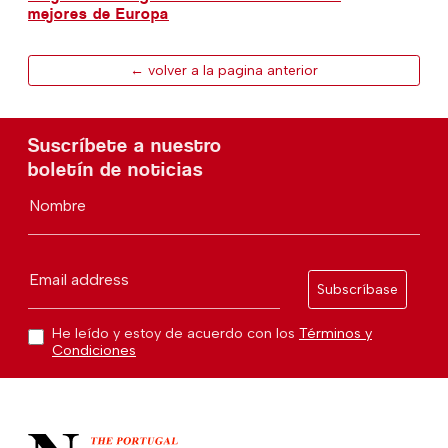
mejores de Europa
← volver a la pagina anterior
Suscríbete a nuestro
boletín de noticias
Nombre
Email address
Subscríbase
He leído y estoy de acuerdo con los
Términos y
Condiciones