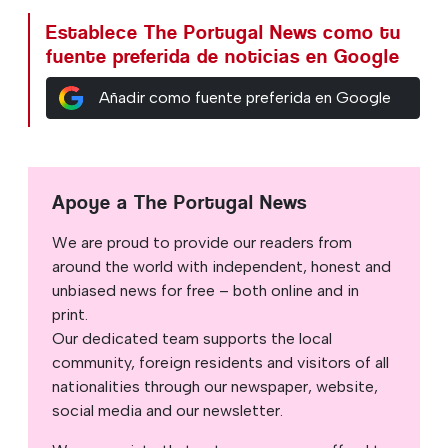
Establece The Portugal News como tu
fuente preferida de noticias en Google
Añadir como fuente preferida en Google
Apoye a The Portugal News
We are proud to provide our readers from
around the world with independent, honest and
unbiased news for free – both online and in
print.
Our dedicated team supports the local
community, foreign residents and visitors of all
nationalities through our newspaper, website,
social media and our newsletter.