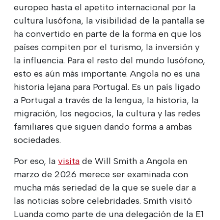
europeo hasta el apetito internacional por la
cultura lusófona, la visibilidad de la pantalla se
ha convertido en parte de la forma en que los
países compiten por el turismo, la inversión y
la influencia. Para el resto del mundo lusófono,
esto es aún más importante. Angola no es una
historia lejana para Portugal. Es un país ligado
a Portugal a través de la lengua, la historia, la
migración, los negocios, la cultura y las redes
familiares que siguen dando forma a ambas
sociedades.
Por eso, la
visita
de Will Smith a Angola en
marzo de 2026 merece ser examinada con
mucha más seriedad de la que se suele dar a
las noticias sobre celebridades. Smith visitó
Luanda como parte de una delegación de la E1