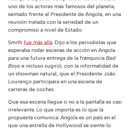
uno de los actores más famosos del planeta,
sentado frente al Presidente de Angola, en una
reunión tratada con la seriedad de un
compromiso a nivel de Estado.
Smith
fue más allá
. Dijo a los periodistas que
esperaba rodar escenas de acción en Angola
para una futura entrega de la franquicia
Bad
Boys
e incluso sugirió, con la informalidad de
un showman natural, que el Presidente João
Lourenço participara en una escena de
carreras de coches.
Que esa escena llegue o no a la pantalla es casi
irrelevante. Lo que importa es lo que la
propuesta comunica: Angola es un país en el
que una estrella de Hollywood se siente lo