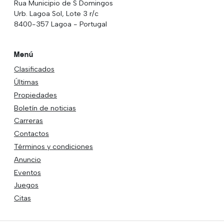
Rua Municipio de S Domingos
Urb. Lagoa Sol, Lote 3 r/c
8400-357 Lagoa - Portugal
Menú
Clasificados
Últimas
Propiedades
Boletín de noticias
Carreras
Contactos
Términos y condiciones
Anuncio
Eventos
Juegos
Citas