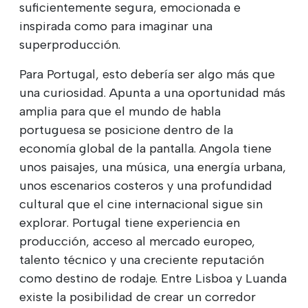
suficientemente segura, emocionada e
inspirada como para imaginar una
superproducción.
Para Portugal, esto debería ser algo más que
una curiosidad. Apunta a una oportunidad más
amplia para que el mundo de habla
portuguesa se posicione dentro de la
economía global de la pantalla. Angola tiene
unos paisajes, una música, una energía urbana,
unos escenarios costeros y una profundidad
cultural que el cine internacional sigue sin
explorar. Portugal tiene experiencia en
producción, acceso al mercado europeo,
talento técnico y una creciente reputación
como destino de rodaje. Entre Lisboa y Luanda
existe la posibilidad de crear un corredor