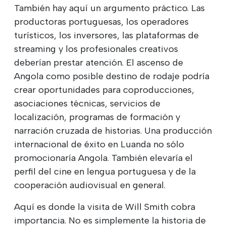
También hay aquí un argumento práctico. Las
productoras portuguesas, los operadores
turísticos, los inversores, las plataformas de
streaming y los profesionales creativos
deberían prestar atención. El ascenso de
Angola como posible destino de rodaje podría
crear oportunidades para coproducciones,
asociaciones técnicas, servicios de
localización, programas de formación y
narración cruzada de historias. Una producción
internacional de éxito en Luanda no sólo
promocionaría Angola. También elevaría el
perfil del cine en lengua portuguesa y de la
cooperación audiovisual en general.
Aquí es donde la visita de Will Smith cobra
importancia. No es simplemente la historia de