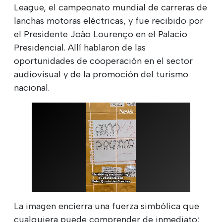
League, el campeonato mundial de carreras de
lanchas motoras eléctricas, y fue recibido por
el Presidente João Lourenço en el Palacio
Presidencial. Allí hablaron de las
oportunidades de cooperación en el sector
audiovisual y de la promoción del turismo
nacional.
La imagen encierra una fuerza simbólica que
cualquiera puede comprender de inmediato: