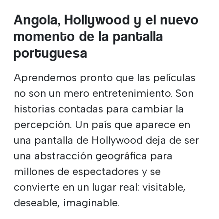
Angola, Hollywood y el nuevo
momento de la pantalla
portuguesa
Aprendemos pronto que las películas
no son un mero entretenimiento. Son
historias contadas para cambiar la
percepción. Un país que aparece en
una pantalla de Hollywood deja de ser
una abstracción geográfica para
millones de espectadores y se
convierte en un lugar real: visitable,
deseable, imaginable.