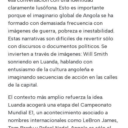
claramente lusófona. Esto es importante
porque el imaginario global de Angola se ha
formado con demasiada frecuencia con
imágenes de guerra, pobreza e inestabilidad.
Estas narrativas son difíciles de revertir sólo
con discursos o documentos políticos. Se
invierten a través de imágenes: Will Smith
sonriendo en Luanda, hablando con
entusiasmo de la cultura angoleña e
imaginando secuencias de acción en las calles
de la capital.
El contexto más amplio refuerza la idea.
Luanda acogerá una etapa del Campeonato
Mundial E1, un acontecimiento asociado a
nombres internacionales como LeBron James,
Tom Brady y Rafael Nadal. Angola es sólo el