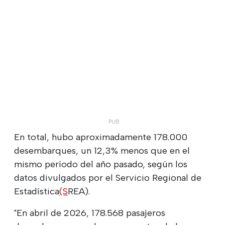
En total, hubo aproximadamente 178.000
desembarques, un 12,3% menos que en el
mismo período del año pasado, según los
datos divulgados por el Servicio Regional de
Estadística
(S
REA).
"En abril de 2026, 178.568 pasajeros