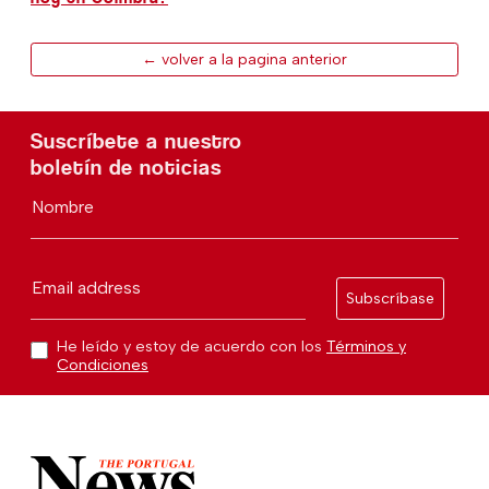
← volver a la pagina anterior
Suscríbete a nuestro
boletín de noticias
Nombre
Email address
Subscríbase
He leído y estoy de acuerdo con los
Términos y
Condiciones