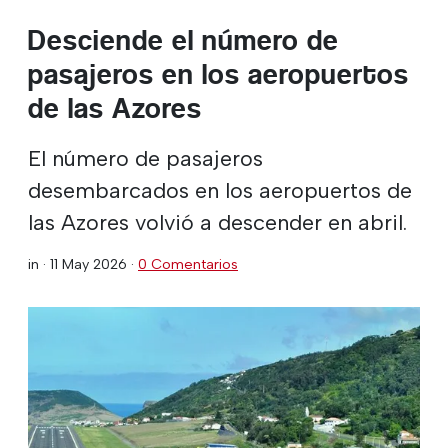
Desciende el número de
pasajeros en los aeropuertos
de las Azores
El número de pasajeros
desembarcados en los aeropuertos de
las Azores volvió a descender en abril.
in ·
11 May 2026
·
0 Comentarios