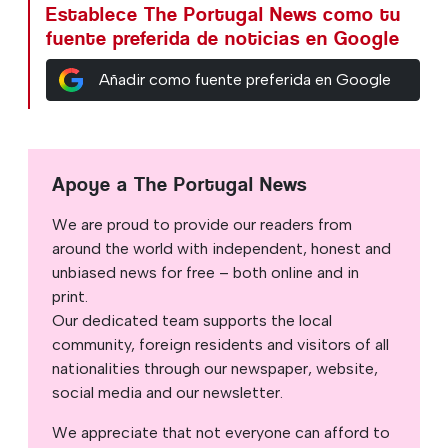
Establece The Portugal News como tu
fuente preferida de noticias en Google
Añadir como fuente preferida en Google
Apoye a The Portugal News
We are proud to provide our readers from
around the world with independent, honest and
unbiased news for free – both online and in
print.
Our dedicated team supports the local
community, foreign residents and visitors of all
nationalities through our newspaper, website,
social media and our newsletter.
We appreciate that not everyone can afford to