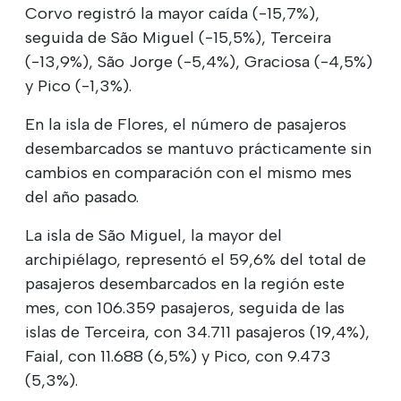
Corvo registró la mayor caída (-15,7%),
seguida de São Miguel (-15,5%), Terceira
(-13,9%), São Jorge (-5,4%), Graciosa (-4,5%)
y Pico (-1,3%).
En la isla de Flores, el número de pasajeros
desembarcados se mantuvo prácticamente sin
cambios en comparación con el mismo mes
del año pasado.
La isla de São Miguel, la mayor del
archipiélago, representó el 59,6% del total de
pasajeros desembarcados en la región este
mes, con 106.359 pasajeros, seguida de las
islas de Terceira, con 34.711 pasajeros (19,4%),
Faial, con 11.688 (6,5%) y Pico, con 9.473
(5,3%).