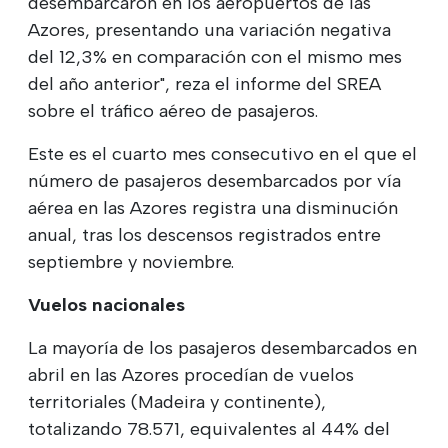
desembarcaron en los aeropuertos de las
Azores, presentando una variación negativa
del 12,3% en comparación con el mismo mes
del año anterior", reza el informe del SREA
sobre el tráfico aéreo de pasajeros.
Este es el cuarto mes consecutivo en el que el
número de pasajeros desembarcados por vía
aérea en las Azores registra una disminución
anual, tras los descensos registrados entre
septiembre y noviembre.
Vuelos nacionales
La mayoría de los pasajeros desembarcados en
abril en las Azores procedían de vuelos
territoriales (Madeira y continente),
totalizando 78.571, equivalentes al 44% del