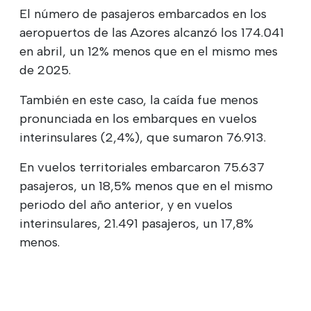
El número de pasajeros embarcados en los
aeropuertos de las Azores alcanzó los 174.041
en abril, un 12% menos que en el mismo mes
de 2025.
También en este caso, la caída fue menos
pronunciada en los embarques en vuelos
interinsulares (2,4%), que sumaron 76.913.
En vuelos territoriales embarcaron 75.637
pasajeros, un 18,5% menos que en el mismo
periodo del año anterior, y en vuelos
interinsulares, 21.491 pasajeros, un 17,8%
menos.