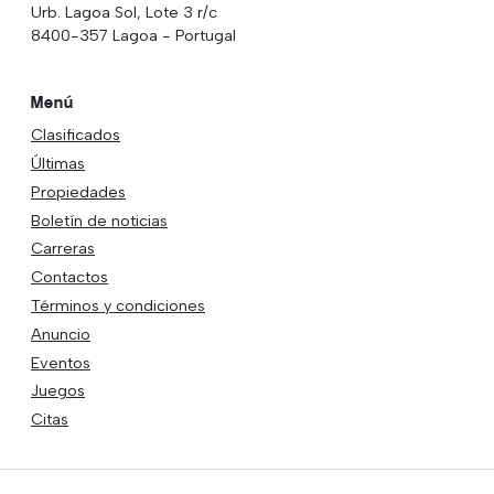
Urb. Lagoa Sol, Lote 3 r/c
8400-357 Lagoa - Portugal
Menú
Clasificados
Últimas
Propiedades
Boletín de noticias
Carreras
Contactos
Términos y condiciones
Anuncio
Eventos
Juegos
Citas