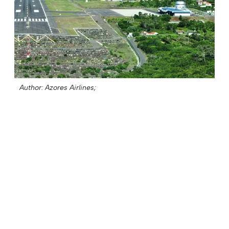
Author: Azores Airlines;