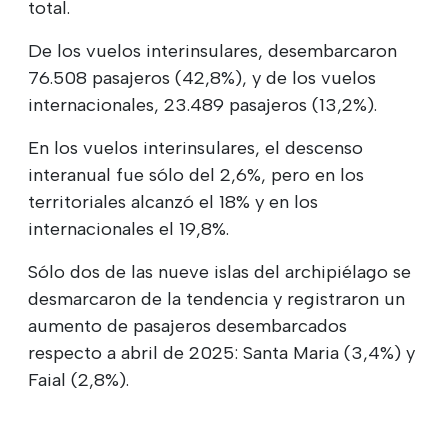
total.
De los vuelos interinsulares, desembarcaron
76.508 pasajeros (42,8%), y de los vuelos
internacionales, 23.489 pasajeros (13,2%).
En los vuelos interinsulares, el descenso
interanual fue sólo del 2,6%, pero en los
territoriales alcanzó el 18% y en los
internacionales el 19,8%.
Sólo dos de las nueve islas del archipiélago se
desmarcaron de la tendencia y registraron un
aumento de pasajeros desembarcados
respecto a abril de 2025: Santa Maria (3,4%) y
Faial (2,8%).