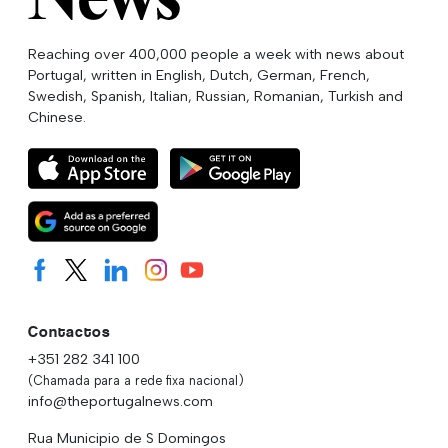
Reaching over 400,000 people a week with news about
Portugal, written in English, Dutch, German, French,
Swedish, Spanish, Italian, Russian, Romanian, Turkish and
Chinese.
Contactos
+351 282 341 100
(Chamada para a rede fixa nacional)
info@theportugalnews.com
Rua Municipio de S Domingos