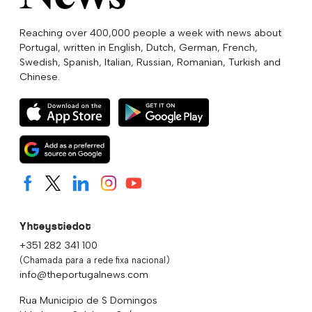
Reaching over 400,000 people a week with news about
Portugal, written in English, Dutch, German, French,
Swedish, Spanish, Italian, Russian, Romanian, Turkish and
Chinese.
Yhteystiedot
+351 282 341 100
(Chamada para a rede fixa nacional)
info@theportugalnews.com
Rua Municipio de S Domingos