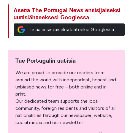
Aseta The Portugal News ensisijaiseksi
uutislähteeksesi Googlessa
Lisää ensisijaiseksi lähteeksi Googlessa
Tue Portugalin uutisia
We are proud to provide our readers from
around the world with independent, honest and
unbiased news for free – both online and in
print.
Our dedicated team supports the local
community, foreign residents and visitors of all
nationalities through our newspaper, website,
social media and our newsletter.