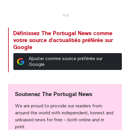
Définissez The Portugal News comme
votre source d'actualités préférée sur
Google
Ajouter comme source préférée sur
Google
Soutenez The Portugal News
We are proud to provide our readers from
around the world with independent, honest and
unbiased news for free – both online and in
print.