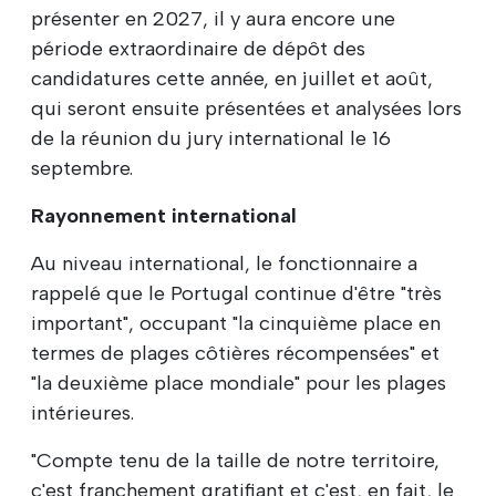
présenter en 2027, il y aura encore une
période extraordinaire de dépôt des
candidatures cette année, en juillet et août,
qui seront ensuite présentées et analysées lors
de la réunion du jury international le 16
septembre.
Rayonnement international
Au niveau international, le fonctionnaire a
rappelé que le Portugal continue d'être "très
important", occupant "la cinquième place en
termes de plages côtières récompensées" et
"la deuxième place mondiale" pour les plages
intérieures.
"Compte tenu de la taille de notre territoire,
c'est franchement gratifiant et c'est, en fait, le