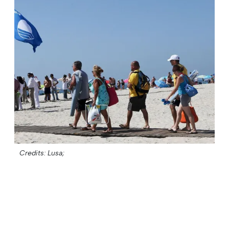
Credits: Lusa;