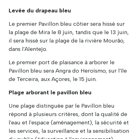
Levée du drapeau bleu
Le premier Pavillon bleu côtier sera hissé sur
la plage de Mira le 8 juin, tandis que le 13 juin,
il sera hissé sur la plage de la rivière Mourão,
dans l'Alentejo.
Le premier port de plaisance à arborer le
Pavillon bleu sera Angra do Heroísmo, sur l'île
de Terceira, aux Açores, le 15 juin.
Plage arborant le pavillon bleu
Une plage distinguée par le Pavillon bleu
répond à plusieurs critères, dont la qualité de
l'eau et l'espace (aménagement), la sécurité et
les services, la surveillance et la sensibilisation