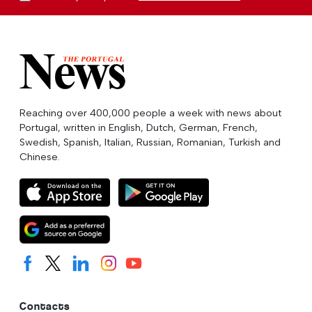
Reaching over 400,000 people a week with news about
Portugal, written in English, Dutch, German, French,
Swedish, Spanish, Italian, Russian, Romanian, Turkish and
Chinese.
Contacts