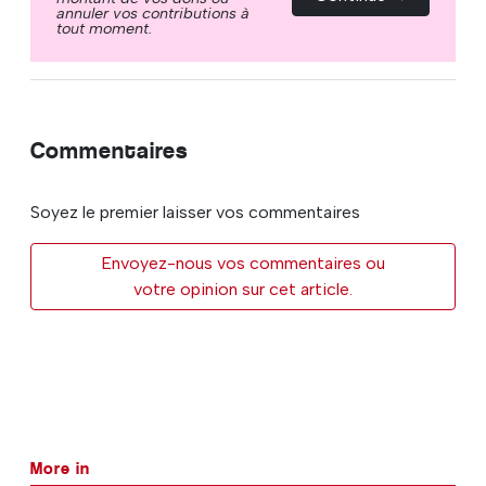
annuler vos contributions à
tout moment.
Commentaires
Soyez le premier laisser vos commentaires
Envoyez-nous vos commentaires ou
votre opinion sur cet article.
More in