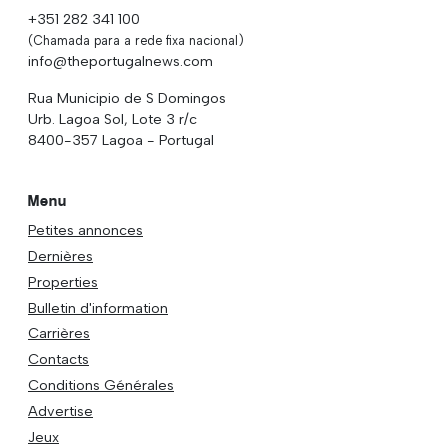
+351 282 341 100
(Chamada para a rede fixa nacional)
info@theportugalnews.com
Rua Municipio de S Domingos
Urb. Lagoa Sol, Lote 3 r/c
8400-357 Lagoa - Portugal
Menu
Petites annonces
Dernières
Properties
Bulletin d'information
Carrières
Contacts
Conditions Générales
Advertise
Jeux