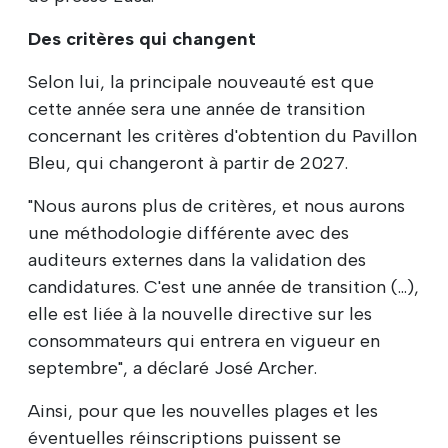
Des critères qui changent
Selon lui, la principale nouveauté est que
cette année sera une année de transition
concernant les critères d'obtention du Pavillon
Bleu, qui changeront à partir de 2027.
"Nous aurons plus de critères, et nous aurons
une méthodologie différente avec des
auditeurs externes dans la validation des
candidatures. C'est une année de transition (...),
elle est liée à la nouvelle directive sur les
consommateurs qui entrera en vigueur en
septembre", a déclaré José Archer.
Ainsi, pour que les nouvelles plages et les
éventuelles réinscriptions puissent se