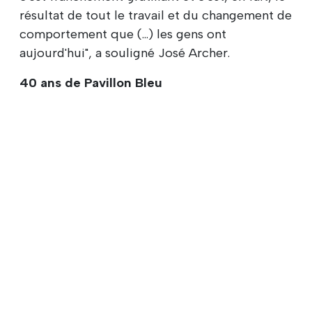
résultat de tout le travail et du changement de
comportement que (...) les gens ont
aujourd'hui", a souligné José Archer.
40 ans de Pavillon Bleu