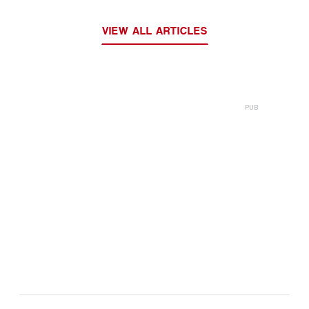
VIEW ALL ARTICLES