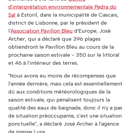
d'interprétation environnementale Pedra do
Sal
à Estoril, dans la municipalité de Cascais,
district de Lisbonne, par le président de
l'
Association Pavillon Bleu
d'Europe, José
Archer, qui a déclaré que 396 plages
obtiendront le Pavillon Bleu au cours de la
prochaine saison estivale - 350 sur le littoral
et 46 à l'intérieur des terres.
"Nous avons eu moins de récompenses que
l'année dernière, mais cela est essentiellement
dû aux conditions météorologiques de la
saison estivale, qui pénalisent toujours la
qualité des eaux de baignade, donc il n'y a pas
de situation préoccupante, c'est une situation
ponctuelle", a déclaré José Archer à l'agence
de presse Lusa.