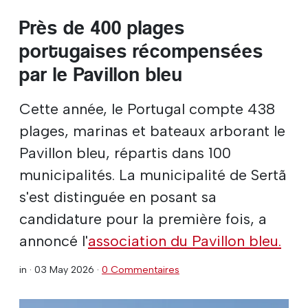
Près de 400 plages
portugaises récompensées
par le Pavillon bleu
Cette année, le Portugal compte 438
plages, marinas et bateaux arborant le
Pavillon bleu, répartis dans 100
municipalités. La municipalité de Sertã
s'est distinguée en posant sa
candidature pour la première fois, a
annoncé l'
association du Pavillon bleu.
in ·
03 May 2026
·
0 Commentaires