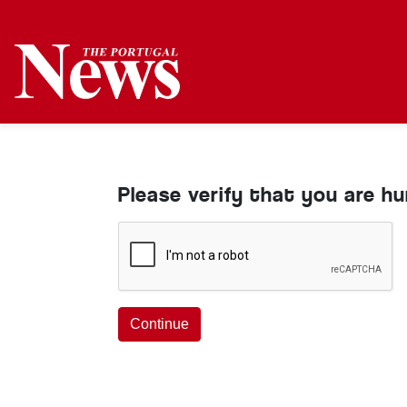
Please verify that you are h
Continue