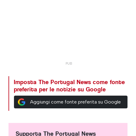
Imposta The Portugal News come fonte
preferita per le notizie su Google
Aggiungi come fonte preferita su Google
Supporta The Portugal News