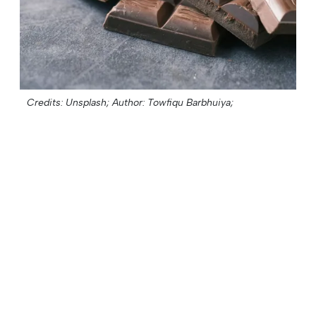
Credits: Unsplash;
Author: Towfiqu Barbhuiya;