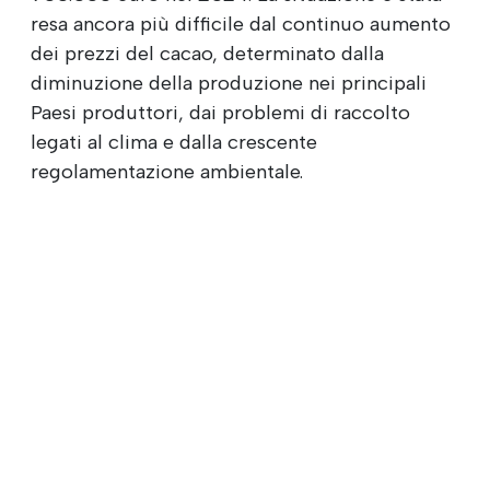
resa ancora più difficile dal continuo aumento
dei prezzi del cacao, determinato dalla
diminuzione della produzione nei principali
Paesi produttori, dai problemi di raccolto
legati al clima e dalla crescente
regolamentazione ambientale.