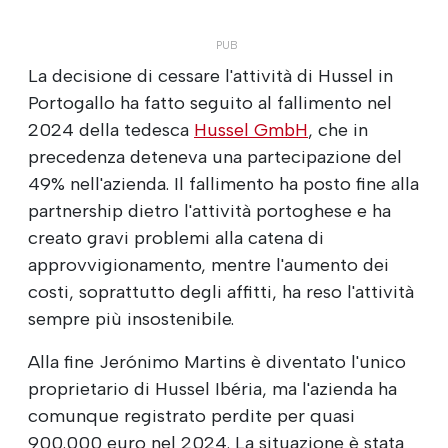
La decisione di cessare l'attività di Hussel in
Portogallo ha fatto seguito al fallimento nel
2024 della tedesca
Hussel GmbH
, che in
precedenza deteneva una partecipazione del
49% nell'azienda. Il fallimento ha posto fine alla
partnership dietro l'attività portoghese e ha
creato gravi problemi alla catena di
approvvigionamento, mentre l'aumento dei
costi, soprattutto degli affitti, ha reso l'attività
sempre più insostenibile.
Alla fine Jerónimo Martins è diventato l'unico
proprietario di Hussel Ibéria, ma l'azienda ha
comunque registrato perdite per quasi
900.000 euro nel 2024. La situazione è stata