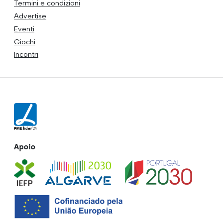
Termini e condizioni
Advertise
Eventi
Giochi
Incontri
Apoio