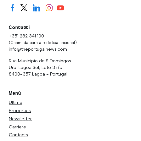
Contatti
+351 282 341 100
(Chamada para a rede fixa nacional)
info@theportugalnews.com
Rua Municipio de S Domingos
Urb. Lagoa Sol, Lote 3 r/c
8400-357 Lagoa - Portugal
Menù
Ultime
Properties
Newsletter
Carriere
Contacts