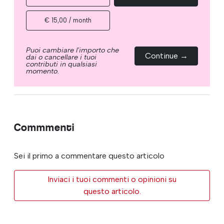
€ 15,00 / month
Puoi cambiare l'importo che
Continue →
dai o cancellare i tuoi
contributi in qualsiasi
momento.
Commmenti
Sei il primo a commentare questo articolo
Inviaci i tuoi commenti o opinioni su
questo articolo.