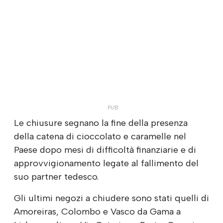
Le chiusure segnano la fine della presenza
della catena di cioccolato e caramelle nel
Paese dopo mesi di difficoltà finanziarie e di
approvvigionamento legate al fallimento del
suo partner tedesco.
Gli ultimi negozi a chiudere sono stati quelli di
Amoreiras, Colombo e Vasco da Gama a