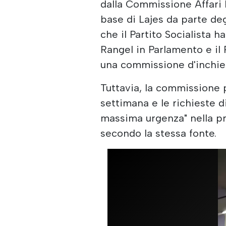
dalla Commissione Affari 
base di Lajes da parte degl
che il Partito Socialista
Rangel in Parlamento e il
una commissione d'inchie
Tuttavia, la commissione 
settimana e le richieste d
massima urgenza" nella pro
secondo la stessa fonte.