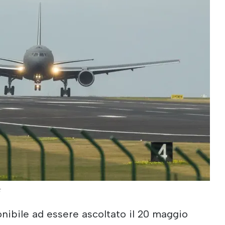
;
ponibile ad essere ascoltato il 20 maggio