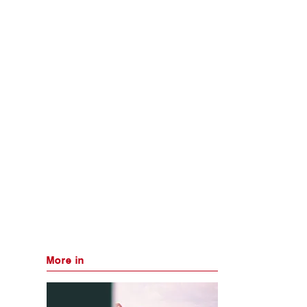
More in