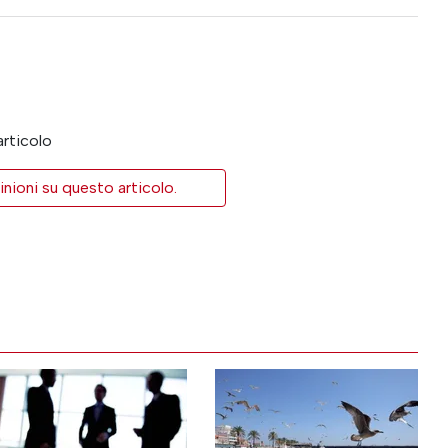
articolo
inioni su questo articolo.