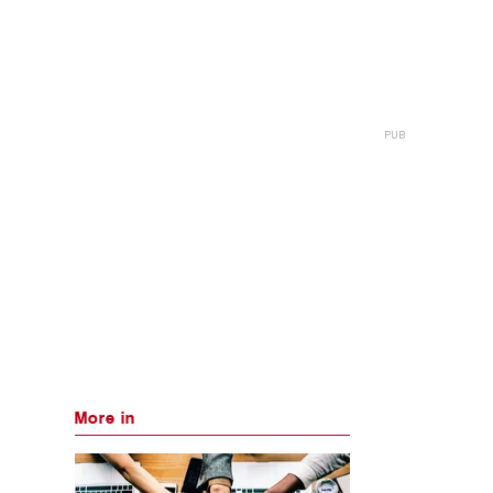
More in