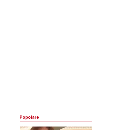
Popolare