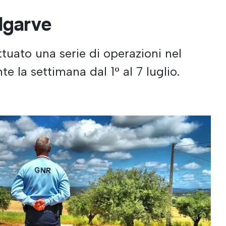
Algarve
ttuato una serie di operazioni nel
te la settimana dal 1° al 7 luglio.