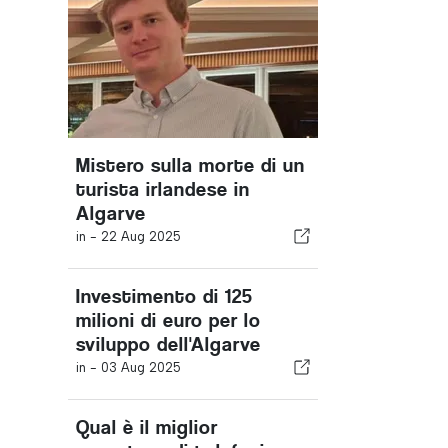
Mistero sulla morte di un
turista irlandese in
Algarve
in -
22 Aug 2025
Investimento di 125
milioni di euro per lo
sviluppo dell'Algarve
in -
03 Aug 2025
Qual è il miglior