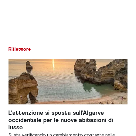
Riflettore
L'attenzione si sposta sull'Algarve
occidentale per le nuove abitazioni di
lusso
Si sta verificando un cambiamento costante nelle