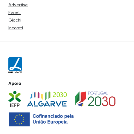
Advertise
Eventi
Giochi
Incontri
Apoio