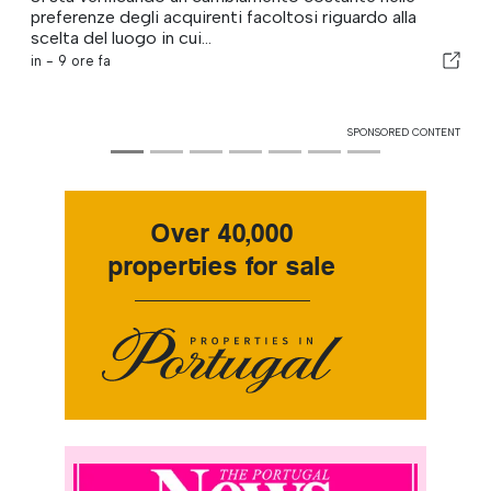
preferenze degli acquirenti facoltosi riguardo alla
scelta del luogo in cui...
in -
9 ore fa
SPONSORED CONTENT
Over 40,000
properties for sale