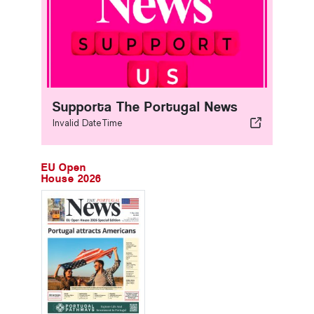
Supporta The Portugal News
Invalid DateTime
EU Open
House 2026