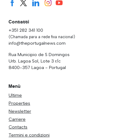
Contatti
+351 282 341 100
(Chamada para a rede fixa nacional)
info@theportugalnews.com
Rua Municipio de S Domingos
Urb. Lagoa Sol, Lote 3 r/c
8400-357 Lagoa - Portugal
Menù
Ultime
Properties
Newsletter
Carriere
Contacts
Termini e condizioni