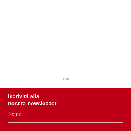
Iscriviti alla
nostra newsletter
Nome