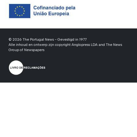
© 2026 The Portugal News - Gevestigd in 1977
Alle inhoud en ontwerp zijn copyright Anglopress LDA and The News
Group of Newspapers