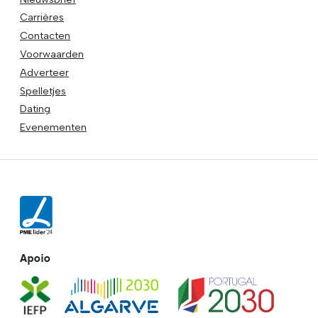
Carrières
Contacten
Voorwaarden
Adverteer
Spelletjes
Dating
Evenementen
Apoio