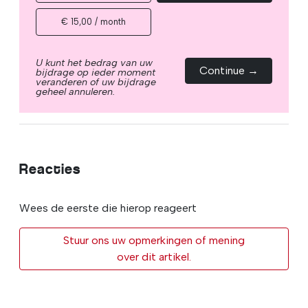
€ 15,00 / month
U kunt het bedrag van uw
Continue →
bijdrage op ieder moment
veranderen of uw bijdrage
geheel annuleren.
Reacties
Wees de eerste die hierop reageert
Stuur ons uw opmerkingen of mening
over dit artikel.