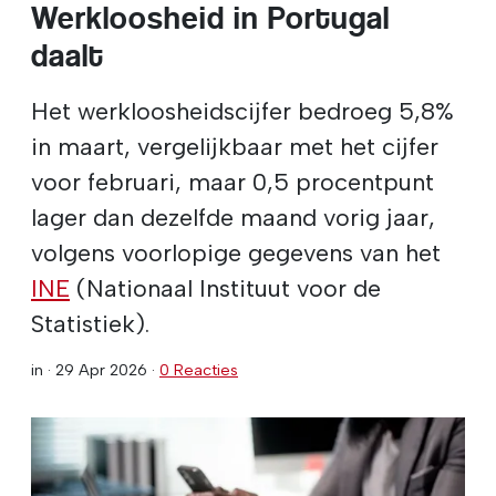
Werkloosheid in Portugal
daalt
Het werkloosheidscijfer bedroeg 5,8%
in maart, vergelijkbaar met het cijfer
voor februari, maar 0,5 procentpunt
lager dan dezelfde maand vorig jaar,
volgens voorlopige gegevens van het
INE
(Nationaal Instituut voor de
Statistiek).
in ·
29 Apr 2026
·
0 Reacties