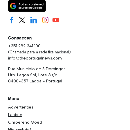
Contacten
+351 282 341 100
(Chamada para a rede fixa nacional)
info@theportugalnews.com
Rua Municipio de S Domingos
Urb. Lagoa Sol, Lote 3 r/c
8400-357 Lagoa - Portugal
Menu
Advertenties
Laatste
Onroerend Goed
Nieuwsbrief