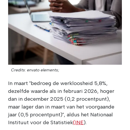
Credits: envato elements;
In maart "bedroeg de werkloosheid 5,8%,
dezelfde waarde als in februari 2026, hoger
dan in december 2025 (0,2 procentpunt),
maar lager dan in maart van het voorgaande
jaar (0,5 procentpunt)", aldus het Nationaal
Instituut voor de Statistiek
(INE
).