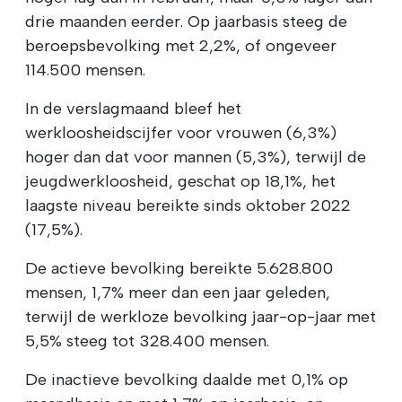
drie maanden eerder. Op jaarbasis steeg de
beroepsbevolking met 2,2%, of ongeveer
114.500 mensen.
In de verslagmaand bleef het
werkloosheidscijfer voor vrouwen (6,3%)
hoger dan dat voor mannen (5,3%), terwijl de
jeugdwerkloosheid, geschat op 18,1%, het
laagste niveau bereikte sinds oktober 2022
(17,5%).
De actieve bevolking bereikte 5.628.800
mensen, 1,7% meer dan een jaar geleden,
terwijl de werkloze bevolking jaar-op-jaar met
5,5% steeg tot 328.400 mensen.
De inactieve bevolking daalde met 0,1% op