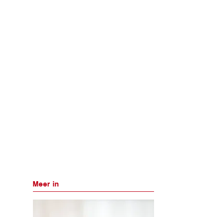
Meer in