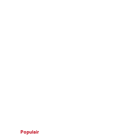
Populair