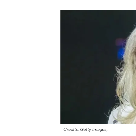
Credits: Getty Images;