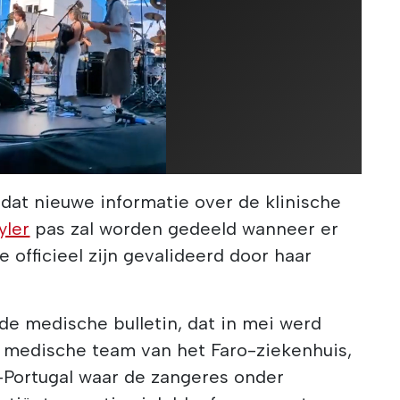
dat nieuwe informatie over de klinische
yler
pas zal worden gedeeld wanneer er
 officieel zijn gevalideerd door haar
rde medische bulletin, dat in mei werd
 medische team van het Faro-ziekenhuis,
d-Portugal waar de zangeres onder