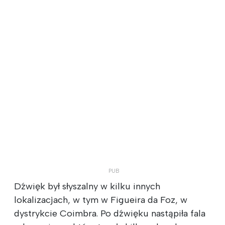
Dźwięk był słyszalny w kilku innych
lokalizacjach, w tym w Figueira da Foz, w
dystrykcie Coimbra. Po dźwięku nastąpiła fala