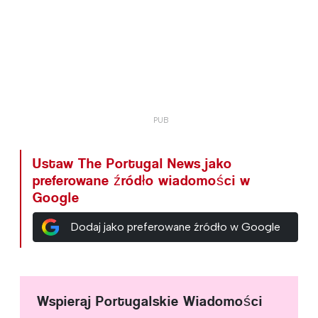
Ustaw The Portugal News jako
preferowane źródło wiadomości w
Google
Dodaj jako preferowane źródło w Google
Wspieraj Portugalskie Wiadomości