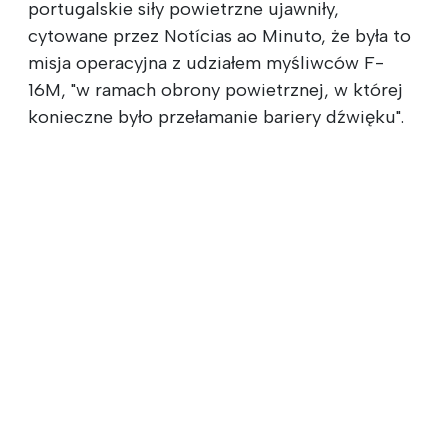
portugalskie siły powietrzne ujawniły,
cytowane przez Notícias ao Minuto, że była to
misja operacyjna z udziałem myśliwców F-
16M, "w ramach obrony powietrznej, w której
konieczne było przełamanie bariery dźwięku".