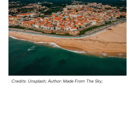
Credits: Unsplash;
Author: Made From The Sky;