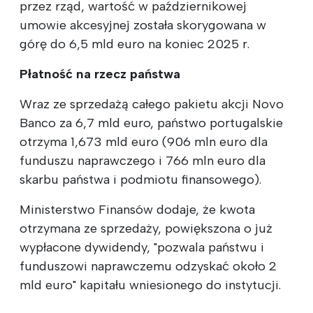
przez rząd, wartość w październikowej
umowie akcesyjnej została skorygowana w
górę do 6,5 mld euro na koniec 2025 r.
Płatność na rzecz państwa
Wraz ze sprzedażą całego pakietu akcji Novo
Banco za 6,7 mld euro, państwo portugalskie
otrzyma 1,673 mld euro (906 mln euro dla
funduszu naprawczego i 766 mln euro dla
skarbu państwa i podmiotu finansowego).
Ministerstwo Finansów dodaje, że kwota
otrzymana ze sprzedaży, powiększona o już
wypłacone dywidendy, "pozwala państwu i
funduszowi naprawczemu odzyskać około 2
mld euro" kapitału wniesionego do instytucji.