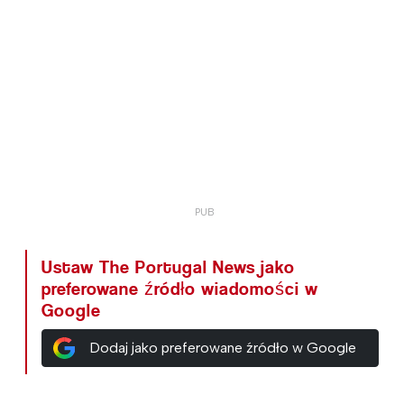
Ustaw The Portugal News jako
preferowane źródło wiadomości w
Google
Dodaj jako preferowane źródło w Google