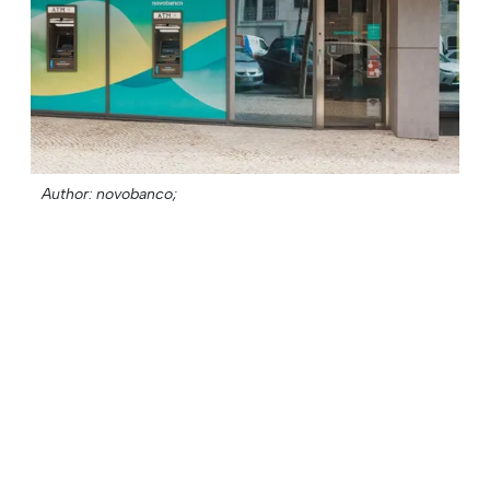
Author: novobanco;