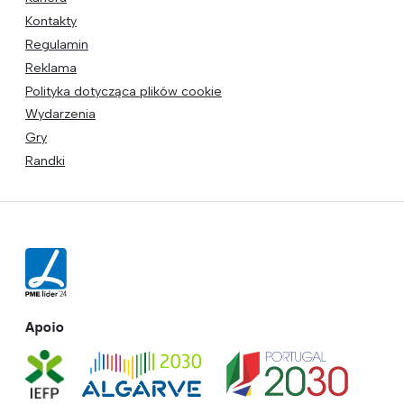
Kontakty
Regulamin
Reklama
Polityka dotycząca plików cookie
Wydarzenia
Gry
Randki
Apoio