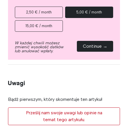
2,50 € / month
5,00 € / month
15,00 € / month
W każdej chwili możesz
Continue →
zmienić wysokość datków
lub anulować wpłaty.
Uwagi
Bądź pierwszym, który skomentuje ten artykuł
Prześlij nam swoje uwagi lub opinie na
temat tego artykułu.