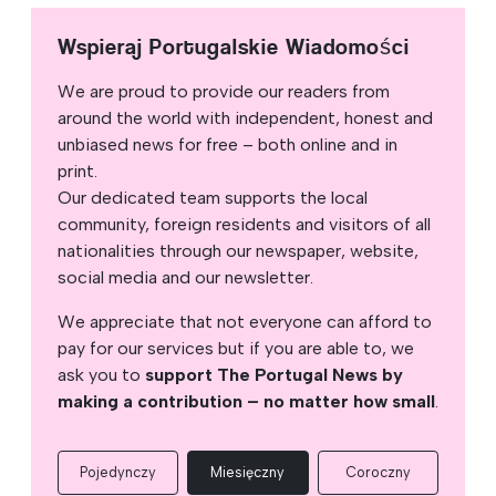
Wspieraj Portugalskie Wiadomości
We are proud to provide our readers from
around the world with independent, honest and
unbiased news for free – both online and in
print.
Our dedicated team supports the local
community, foreign residents and visitors of all
nationalities through our newspaper, website,
social media and our newsletter.
We appreciate that not everyone can afford to
pay for our services but if you are able to, we
ask you to
support The Portugal News by
making a contribution – no matter how small
.
Pojedynczy
Miesięczny
Coroczny