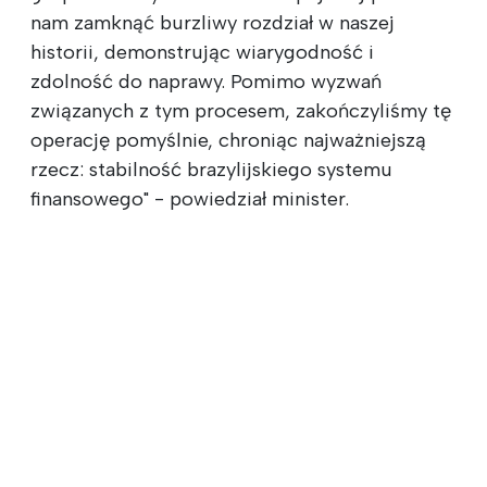
nam zamknąć burzliwy rozdział w naszej
historii, demonstrując wiarygodność i
zdolność do naprawy. Pomimo wyzwań
związanych z tym procesem, zakończyliśmy tę
operację pomyślnie, chroniąc najważniejszą
rzecz: stabilność brazylijskiego systemu
finansowego" - powiedział minister.