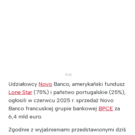
Udziałowcy
Novo
Banco, amerykański fundusz
Lone Star
(75%) i państwo portugalskie (25%),
ogłosili w czerwcu 2025 r. sprzedaż Novo
Banco francuskiej grupie bankowej
BPCE
za
6,4 mld euro.
Zgodnie z wyjaśnieniami przedstawionymi dziś