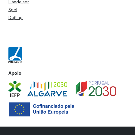
Händelser
Spel
Dejting
Apoio