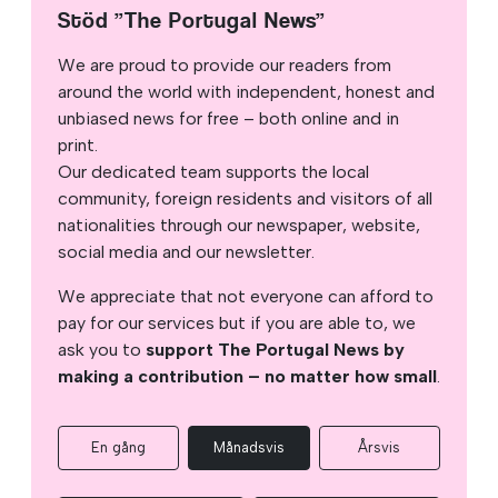
Stöd ”The Portugal News”
We are proud to provide our readers from
around the world with independent, honest and
unbiased news for free – both online and in
print.
Our dedicated team supports the local
community, foreign residents and visitors of all
nationalities through our newspaper, website,
social media and our newsletter.
We appreciate that not everyone can afford to
pay for our services but if you are able to, we
ask you to
support The Portugal News by
making a contribution – no matter how small
.
En gång
Månadsvis
Årsvis