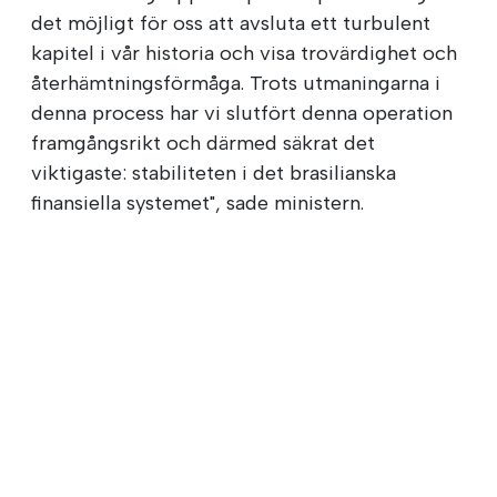
det möjligt för oss att avsluta ett turbulent
kapitel i vår historia och visa trovärdighet och
återhämtningsförmåga. Trots utmaningarna i
denna process har vi slutfört denna operation
framgångsrikt och därmed säkrat det
viktigaste: stabiliteten i det brasilianska
finansiella systemet", sade ministern.