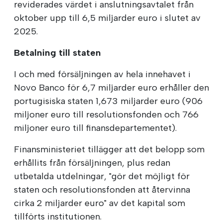
reviderades värdet i anslutningsavtalet från
oktober upp till 6,5 miljarder euro i slutet av
2025.
Betalning till staten
I och med försäljningen av hela innehavet i
Novo Banco för 6,7 miljarder euro erhåller den
portugisiska staten 1,673 miljarder euro (906
miljoner euro till resolutionsfonden och 766
miljoner euro till finansdepartementet).
Finansministeriet tillägger att det belopp som
erhållits från försäljningen, plus redan
utbetalda utdelningar, "gör det möjligt för
staten och resolutionsfonden att återvinna
cirka 2 miljarder euro" av det kapital som
tillförts institutionen.