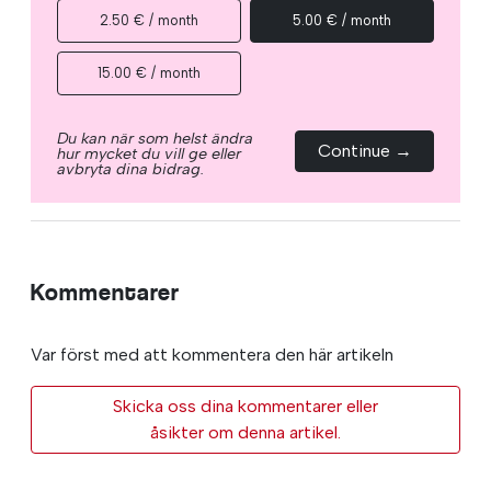
2.50 € / month
5.00 € / month
15.00 € / month
Du kan när som helst ändra
Continue →
hur mycket du vill ge eller
avbryta dina bidrag.
Kommentarer
Var först med att kommentera den här artikeln
Skicka oss dina kommentarer eller
åsikter om denna artikel.