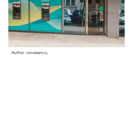
Author: novobanco;