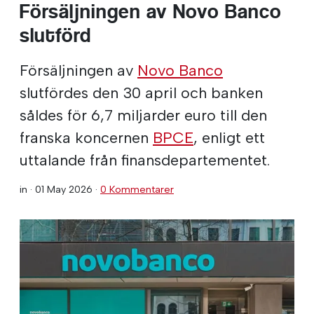
Försäljningen av Novo Banco
slutförd
Försäljningen av
Novo Banco
slutfördes den 30 april och banken
såldes för 6,7 miljarder euro till den
franska koncernen
BPCE
, enligt ett
uttalande från finansdepartementet.
in ·
01 May 2026
·
0 Kommentarer