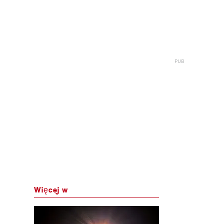
Więcej w