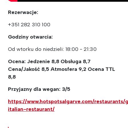
Rezerwacje:
+351 282 310 100
Godziny otwarcia:
Od wtorku do niedzieli: 18:00 - 21:30
Ocena: Jedzenie 8,8 Obsługa 8,7
Cena/Jakość 8,5 Atmosfera 9,2 Ocena TTL
8,8
Przyjazny dla wegan: 3/5
https://www.hotspotsalgarve.com/restaurants/g
italian-restaurant/