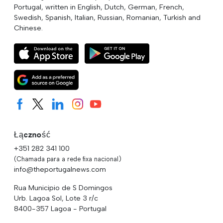
Portugal, written in English, Dutch, German, French,
Swedish, Spanish, Italian, Russian, Romanian, Turkish and
Chinese.
Łączność
+351 282 341 100
(Chamada para a rede fixa nacional)
info@theportugalnews.com
Rua Municipio de S Domingos
Urb. Lagoa Sol, Lote 3 r/c
8400-357 Lagoa - Portugal