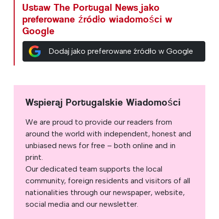
Ustaw The Portugal News jako
preferowane źródło wiadomości w
Google
Dodaj jako preferowane źródło w Google
Wspieraj Portugalskie Wiadomości
We are proud to provide our readers from
around the world with independent, honest and
unbiased news for free – both online and in
print.
Our dedicated team supports the local
community, foreign residents and visitors of all
nationalities through our newspaper, website,
social media and our newsletter.