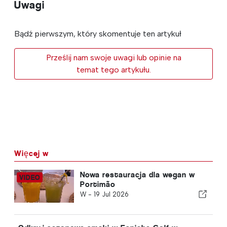
Uwagi
Bądź pierwszym, który skomentuje ten artykuł
Prześlij nam swoje uwagi lub opinie na
temat tego artykułu.
Więcej w
Nowa restauracja dla wegan w
Portimão
W -
19 Jul 2026