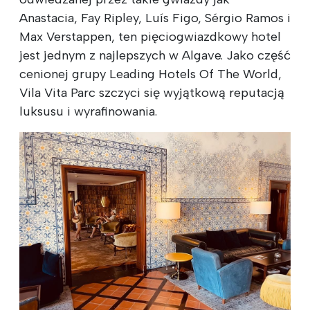
Anastacia, Fay Ripley, Luís Figo, Sérgio Ramos i
Max Verstappen, ten pięciogwiazdkowy hotel
jest jednym z najlepszych w Algave. Jako część
cenionej grupy Leading Hotels Of The World,
Vila Vita Parc szczyci się wyjątkową reputacją
luksusu i wyrafinowania.