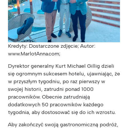
Kredyty: Dostarczone zdjęcie; Autor:
www.MarlotAnna.com;
Dyrektor generalny Kurt Michael Gillig dzieli
się ogromnym sukcesem hotelu, ujawniając, że
w przyszłym tygodniu, po raz pierwszy w
swojej historii, zatrudni ponad 1000
pracowników. Obecnie zatrudniają
dodatkowych 50 pracowników każdego
tygodnia, aby dostosować się do ich wzrostu.
Aby zakończyć swoją gastronomiczną podróż,