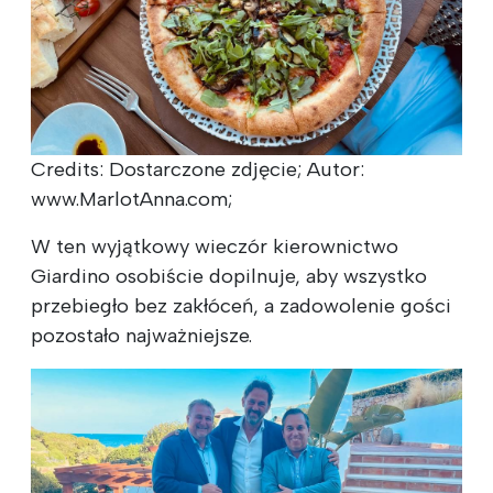
Credits: Dostarczone zdjęcie; Autor:
www.MarlotAnna.com;
W ten wyjątkowy wieczór kierownictwo
Giardino osobiście dopilnuje, aby wszystko
przebiegło bez zakłóceń, a zadowolenie gości
pozostało najważniejsze.