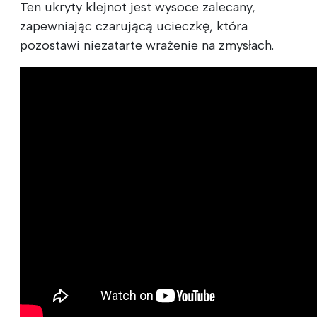
Ten ukryty klejnot jest wysoce zalecany,
zapewniając czarującą ucieczkę, która
pozostawi niezatarte wrażenie na zmysłach.