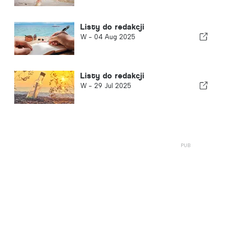
Listy do redakcji
W -
04 Aug 2025
Listy do redakcji
W -
29 Jul 2025