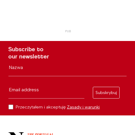
Subscribe to
our newsletter
Nazwa
Email address
Subskrybuj
Przeczytałem i akceptuję
Zasady i warunki