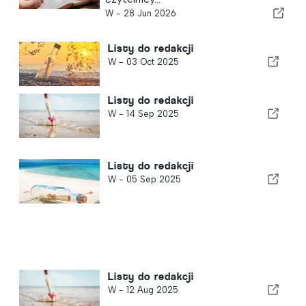
W -
28 Jun 2026
Listy do redakcji
W -
03 Oct 2025
Listy do redakcji
W -
14 Sep 2025
Listy do redakcji
W -
05 Sep 2025
Listy do redakcji
W -
12 Aug 2025