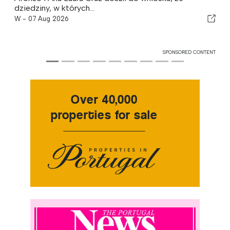
dziedziny, w których...
W -
07 Aug 2026
SPONSORED CONTENT
Over 40,000
properties for sale