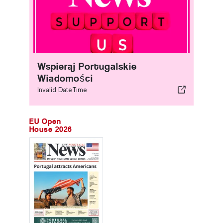
Wspieraj Portugalskie
Wiadomości
Invalid DateTime
EU Open
House 2026