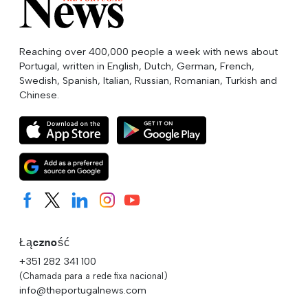
Reaching over 400,000 people a week with news about
Portugal, written in English, Dutch, German, French,
Swedish, Spanish, Italian, Russian, Romanian, Turkish and
Chinese.
Łączność
+351 282 341 100
(Chamada para a rede fixa nacional)
info@theportugalnews.com