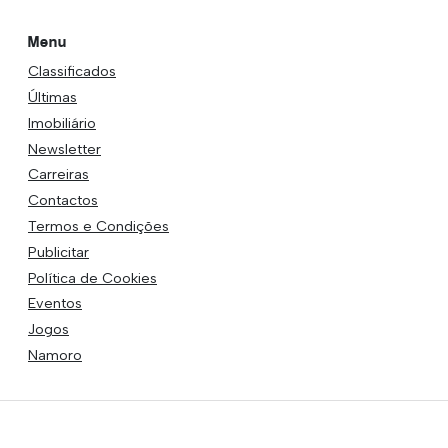
Menu
Classificados
Últimas
Imobiliário
Newsletter
Carreiras
Contactos
Termos e Condições
Publicitar
Política de Cookies
Eventos
Jogos
Namoro