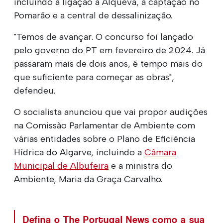
incluindo a ligação a Alqueva, a captação no
Pomarão e a central de dessalinização.
"Temos de avançar. O concurso foi lançado
pelo governo do PT em fevereiro de 2024. Já
passaram mais de dois anos, é tempo mais do
que suficiente para começar as obras",
defendeu.
O socialista anunciou que vai propor audições
na Comissão Parlamentar de Ambiente com
várias entidades sobre o Plano de Eficiência
Hídrica do Algarve, incluindo a
Câmara
Municipal de Albufeira
e a ministra do
Ambiente, Maria da Graça Carvalho.
Defina o The Portugal News como a sua