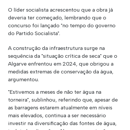
O líder socialista acrescentou que a obra já
deveria ter começado, lembrando que o
concurso foi lançado "no tempo do governo
do Partido Socialista".
A construção da infraestrutura surge na
sequência da "situação crítica de seca" que o
Algarve enfrentou em 2024, que obrigou a
medidas extremas de conservação da água,
argumentou.
"Estivemos a meses de não ter água na
torneira", sublinhou, referindo que, apesar de
as barragens estarem atualmente em níveis
mais elevados, continua a ser necessário
investir na diversificação das fontes de água,