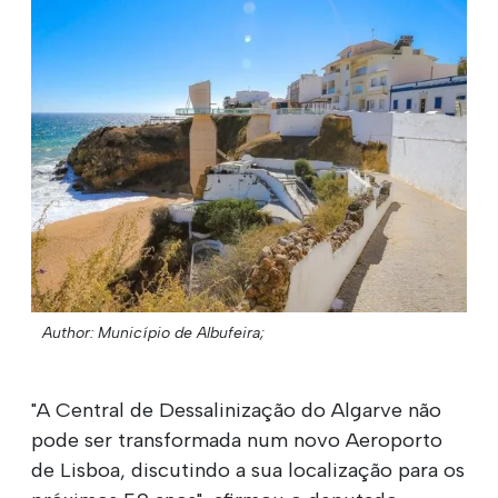
Author: Município de Albufeira;
"A Central de Dessalinização do Algarve não
pode ser transformada num novo Aeroporto
de Lisboa, discutindo a sua localização para os