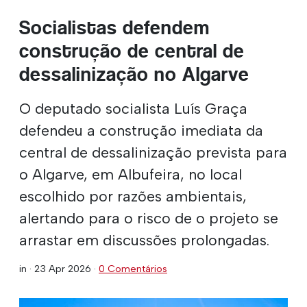
Socialistas defendem
construção de central de
dessalinização no Algarve
O deputado socialista Luís Graça
defendeu a construção imediata da
central de dessalinização prevista para
o Algarve, em Albufeira, no local
escolhido por razões ambientais,
alertando para o risco de o projeto se
arrastar em discussões prolongadas.
in ·
23 Apr 2026
·
0 Comentários