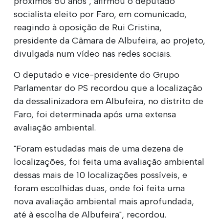
próximos 50 anos", afirmou o deputado
socialista eleito por Faro, em comunicado,
reagindo à oposição de Rui Cristina,
presidente da Câmara de Albufeira, ao projeto,
divulgada num vídeo nas redes sociais.
O deputado e vice-presidente do Grupo
Parlamentar do PS recordou que a localização
da dessalinizadora em Albufeira, no distrito de
Faro, foi determinada após uma extensa
avaliação ambiental.
"Foram estudadas mais de uma dezena de
localizações, foi feita uma avaliação ambiental
dessas mais de 10 localizações possíveis, e
foram escolhidas duas, onde foi feita uma
nova avaliação ambiental mais aprofundada,
até à escolha de Albufeira", recordou.