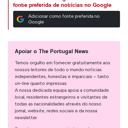
fonte preferida de notícias no Google
Adicionar como fonte preferida no
Google
Apoiar o The Portugal News
Temos orgulho em fornecer gratuitamente aos
nossos leitores de todo o mundo notícias
independentes, honestas e imparciais – tanto
on-line quanto impressas.
A nossa dedicada equipa apoia a comunidade
local, residentes estrangeiros e visitantes de
todas as nacionalidades através do nosso
jornal, website, redes sociais e da nossa
newsletter.