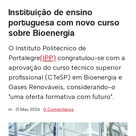
Instituição de ensino
portuguesa com novo curso
sobre Bioenergia
O Instituto Politécnico de
Portalegre
(IPP)
congratulou-se com a
aprovação do curso técnico superior
profissional (CTeSP) em Bioenergia e
Gases Renováveis, considerando-o
"uma oferta formativa com futuro".
in ·
31 May 2026
·
0 Comentários