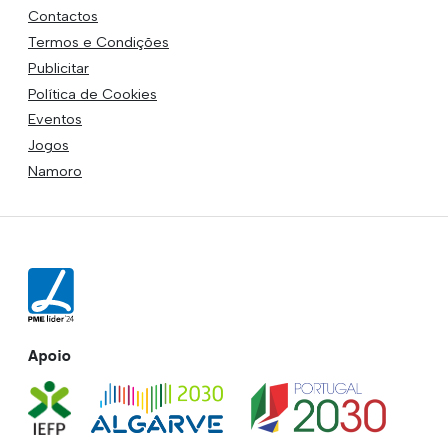
Contactos
Termos e Condições
Publicitar
Política de Cookies
Eventos
Jogos
Namoro
Apoio