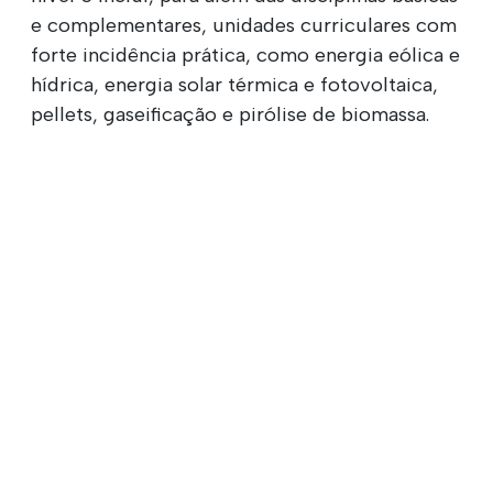
e complementares, unidades curriculares com
forte incidência prática, como energia eólica e
hídrica, energia solar térmica e fotovoltaica,
pellets, gaseificação e pirólise de biomassa.