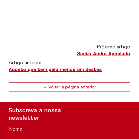
Próximo artigo
Santo André Apóstolo
Artigo anterior
Aposto que tem pelo menos um destes
← Voltar à página anterior
Subscreva a nossa
newsletter
Nome