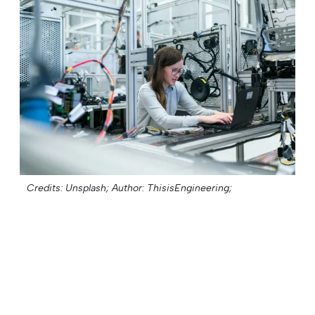
Credits: Unsplash;
Author: ThisisEngineering;