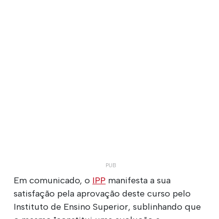
Em comunicado, o
IPP
manifesta a sua
satisfação pela aprovação deste curso pelo
Instituto de Ensino Superior, sublinhando que