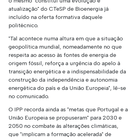
o mesmo "constitui uma evolução e
atualização" do CTeSP de Bioenergia já
incluído na oferta formativa daquele
politécnico.
"Tal acontece numa altura em que a situação
geopolítica mundial, nomeadamente no que
respeita ao acesso às fontes de energia de
origem fóssil, reforça a urgência do apelo à
transição energética e a indispensabilidade da
construção da independência e autonomia
energética do país e da União Europeia", lê-se
no comunicado.
O IPP recorda ainda as "metas que Portugal e a
União Europeia se propuseram" para 2030 e
2050 no combate às alterações climáticas,
que "implicam a formação acelerada" de