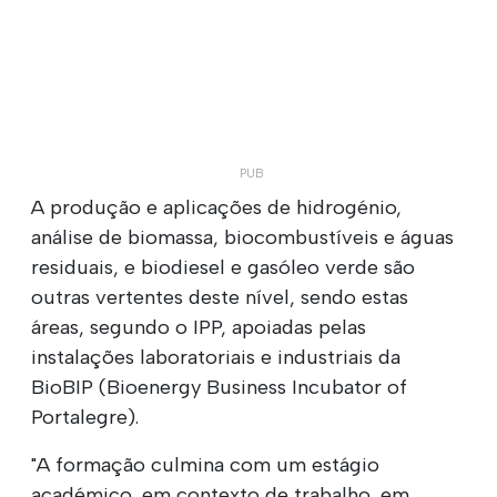
A produção e aplicações de hidrogénio,
análise de biomassa, biocombustíveis e águas
residuais, e biodiesel e gasóleo verde são
outras vertentes deste nível, sendo estas
áreas, segundo o IPP, apoiadas pelas
instalações laboratoriais e industriais da
BioBIP (Bioenergy Business Incubator of
Portalegre).
"A formação culmina com um estágio
académico, em contexto de trabalho, em