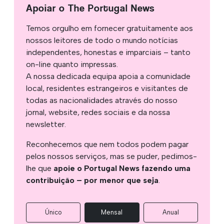
Apoiar o The Portugal News
Temos orgulho em fornecer gratuitamente aos
nossos leitores de todo o mundo notícias
independentes, honestas e imparciais – tanto
on-line quanto impressas.
A nossa dedicada equipa apoia a comunidade
local, residentes estrangeiros e visitantes de
todas as nacionalidades através do nosso
jornal, website, redes sociais e da nossa
newsletter.
Reconhecemos que nem todos podem pagar
pelos nossos serviços, mas se puder, pedimos-
lhe que
apoie o Portugal News fazendo uma
contribuição – por menor que seja
.
Único
Mensal
Anual