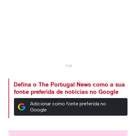
Defina o The Portugal News como a sua
fonte preferida de notícias no Google
Adicionar como fonte preferida no
Google