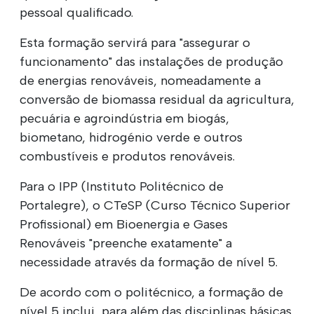
pessoal qualificado.
Esta formação servirá para "assegurar o
funcionamento" das instalações de produção
de energias renováveis, nomeadamente a
conversão de biomassa residual da agricultura,
pecuária e agroindústria em biogás,
biometano, hidrogénio verde e outros
combustíveis e produtos renováveis.
Para o IPP (Instituto Politécnico de
Portalegre), o CTeSP (Curso Técnico Superior
Profissional) em Bioenergia e Gases
Renováveis "preenche exatamente" a
necessidade através da formação de nível 5.
De acordo com o politécnico, a formação de
nível 5 inclui, para além das disciplinas básicas