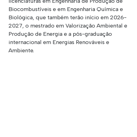
licenciaturas em Engenharia de Produção de
Biocombustíveis e em Engenharia Química e
Biológica, que também terão início em 2026-
2027, o mestrado em Valorização Ambiental e
Produção de Energia e a pós-graduação
internacional em Energias Renováveis e
Ambiente.