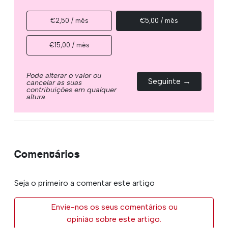
€2,50 / mês
€5,00 / mês
€15,00 / mês
Pode alterar o valor ou
Seguinte →
cancelar as suas
contribuições em qualquer
altura.
Comentários
Seja o primeiro a comentar este artigo
Envie-nos os seus comentários ou
opinião sobre este artigo.