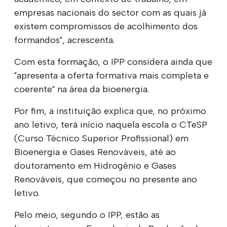
empresas nacionais do sector com as quais já
existem compromissos de acolhimento dos
formandos", acrescenta.
Com esta formação, o IPP considera ainda que
"apresenta a oferta formativa mais completa e
coerente" na área da bioenergia.
Por fim, a instituição explica que, no próximo
ano letivo, terá início naquela escola o CTeSP
(Curso Técnico Superior Profissional) em
Bioenergia e Gases Renováveis, até ao
doutoramento em Hidrogénio e Gases
Renováveis, que começou no presente ano
letivo.
Pelo meio, segundo o IPP, estão as