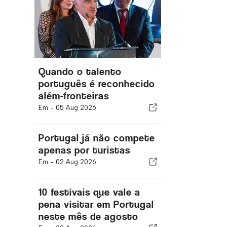
Quando o talento
português é reconhecido
além-fronteiras
Em -
05 Aug 2026
Portugal já não compete
apenas por turistas
Em -
02 Aug 2026
10 festivais que vale a
pena visitar em Portugal
neste mês de agosto