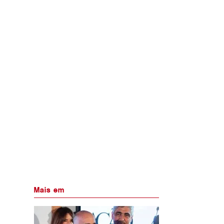
Mais em