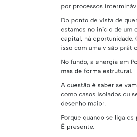
por processos intermináv
Do ponto de vista de quem
estamos no início de um c
capital, há oportunidade. 
isso com uma visão prátic
No fundo, a energia em Po
mas de forma estrutural.
A questão é saber se vamo
como casos isolados ou 
desenho maior.
Porque quando se liga os 
É presente.