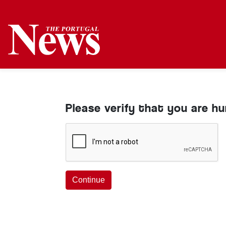
Please verify that you are h
Continue