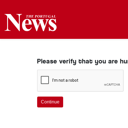
Please verify that you are h
Continue