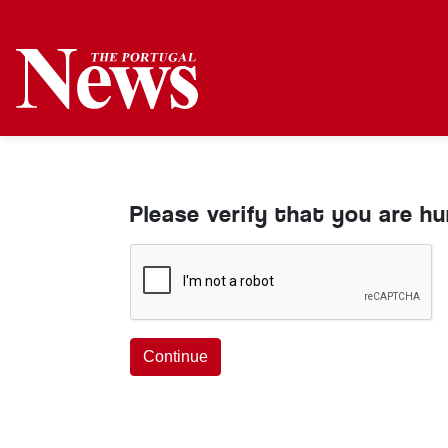
Please verify that you are h
Continue