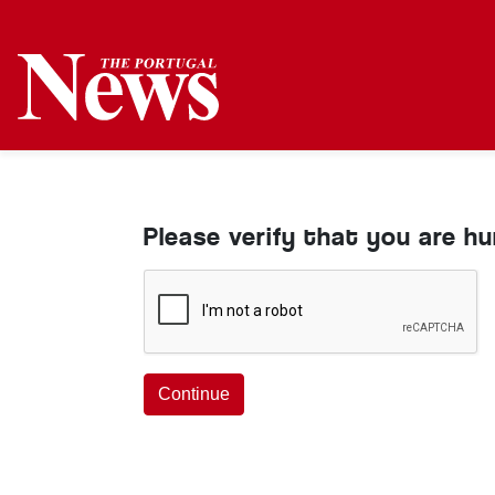
Please verify that you are h
Continue