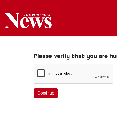
Please verify that you are h
Continue