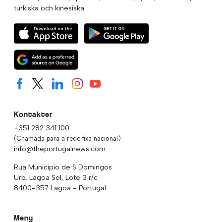
turkiska och kinesiska.
Kontakter
+351 282 341 100
(Chamada para a rede fixa nacional)
info@theportugalnews.com
Rua Municipio de S Domingos
Urb. Lagoa Sol, Lote 3 r/c
8400-357 Lagoa - Portugal
Meny