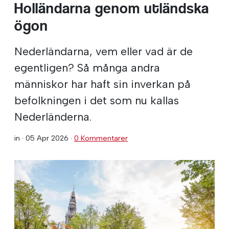
Holländarna genom utländska
ögon
Nederländarna, vem eller vad är de
egentligen? Så många andra
människor har haft sin inverkan på
befolkningen i det som nu kallas
Nederländerna.
in ·
05 Apr 2026
·
0 Kommentarer