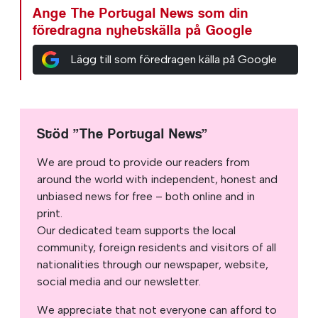
Ange The Portugal News som din
föredragna nyhetskälla på Google
Lägg till som föredragen källa på Google
Stöd ”The Portugal News”
We are proud to provide our readers from
around the world with independent, honest and
unbiased news for free – both online and in
print.
Our dedicated team supports the local
community, foreign residents and visitors of all
nationalities through our newspaper, website,
social media and our newsletter.
We appreciate that not everyone can afford to