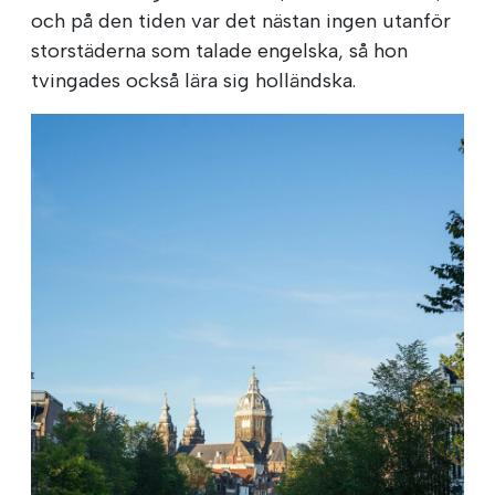
och på den tiden var det nästan ingen utanför
storstäderna som talade engelska, så hon
tvingades också lära sig holländska.