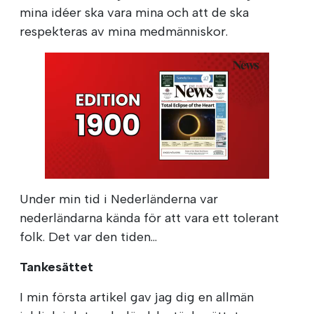
mina idéer ska vara mina och att de ska
respekteras av mina medmänniskor.
Under min tid i Nederländerna var
nederländarna kända för att vara ett tolerant
folk. Det var den tiden...
Tankesättet
I min första artikel gav jag dig en allmän