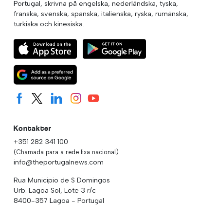
Portugal, skrivna på engelska, nederländska, tyska,
franska, svenska, spanska, italienska, ryska, rumänska,
turkiska och kinesiska.
Kontakter
+351 282 341 100
(Chamada para a rede fixa nacional)
info@theportugalnews.com
Rua Municipio de S Domingos
Urb. Lagoa Sol, Lote 3 r/c
8400-357 Lagoa - Portugal