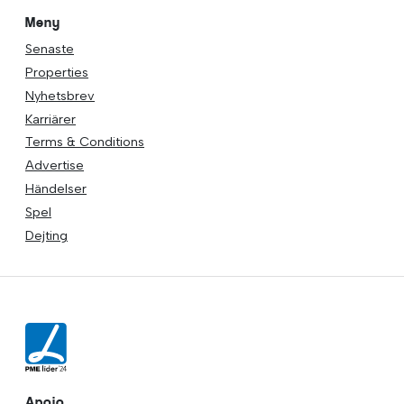
Meny
Senaste
Properties
Nyhetsbrev
Karriärer
Terms & Conditions
Advertise
Händelser
Spel
Dejting
Apoio