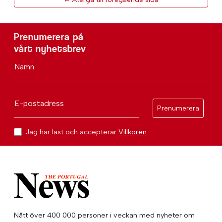
Prenumerera på
vårt nyhetsbrev
Namn
E-postadress
Prenumerera
Jag har läst och accepterar
Villkoren
Nått över 400 000 personer i veckan med nyheter om