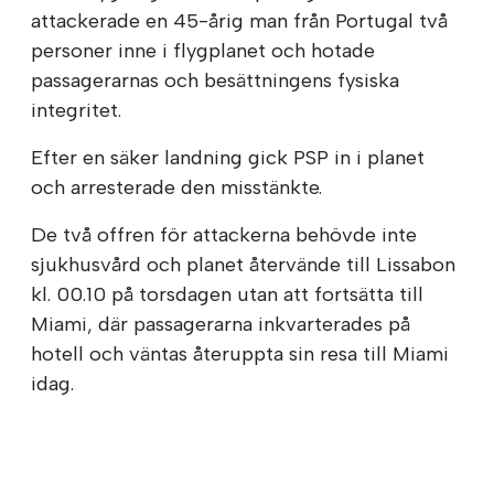
attackerade en 45-årig man från Portugal två
personer inne i flygplanet och hotade
passagerarnas och besättningens fysiska
integritet.
Efter en säker landning gick PSP in i planet
och arresterade den misstänkte.
De två offren för attackerna behövde inte
sjukhusvård och planet återvände till Lissabon
kl. 00.10 på torsdagen utan att fortsätta till
Miami, där passagerarna inkvarterades på
hotell och väntas återuppta sin resa till Miami
idag.