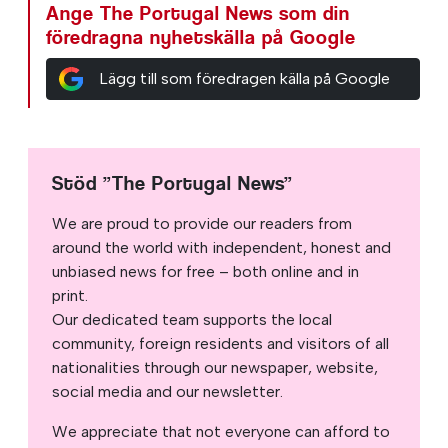
Ange The Portugal News som din
föredragna nyhetskälla på Google
Lägg till som föredragen källa på Google
Stöd ”The Portugal News”
We are proud to provide our readers from
around the world with independent, honest and
unbiased news for free – both online and in
print.
Our dedicated team supports the local
community, foreign residents and visitors of all
nationalities through our newspaper, website,
social media and our newsletter.
We appreciate that not everyone can afford to