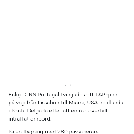
Enligt CNN Portugal tvingades ett TAP-plan
på väg från Lissabon till Miami, USA, nödlanda
i Ponta Delgada efter att en rad överfall
inträffat ombord.
På en flygning med 280 passagerare