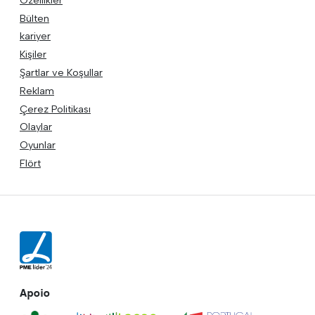
Bülten
kariyer
Kişiler
Şartlar ve Koşullar
Reklam
Çerez Politikası
Olaylar
Oyunlar
Flört
Apoio