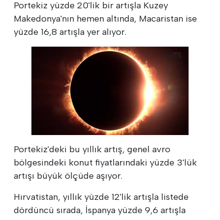
Portekiz yüzde 20'lik bir artışla Kuzey
Makedonya'nın hemen altında, Macaristan ise
yüzde 16,8 artışla yer alıyor.
Portekiz'deki bu yıllık artış, genel avro
bölgesindeki konut fiyatlarındaki yüzde 3'lük
artışı büyük ölçüde aşıyor.
Hırvatistan, yıllık yüzde 12'lik artışla listede
dördüncü sırada, İspanya yüzde 9,6 artışla