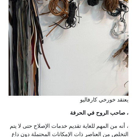
يعتقد خورخي كارفاليو
، صاحب الروح في الحرفة
، أنه من المهم للغاية تقديم خدمات الإصلاح حتى لا يتم
التخلص من العناصر ذات الإمكانات المحتملة دون داع