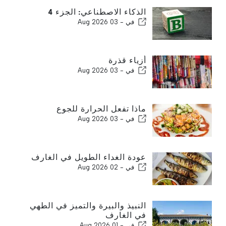
الذكاء الاصطناعي: الجزء 4
في -
03 Aug 2026
أزياء قذرة
في -
03 Aug 2026
ماذا تفعل الحرارة للجوع
في -
03 Aug 2026
عودة الغداء الطويل في الغارف
في -
02 Aug 2026
النبيذ والبيرة والتميز في الطهي
في الغارف
في -
01 Aug 2026