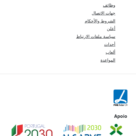
وظائف
جهات الاتصال
الشروط والأحكام
أعلن
سياسة ملفات الارتباط
أحداث
ألعاب
المواعدة
Apoio