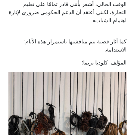
الوقت الحالي، أشعر بأنني قادر تمامًا على تعليم
التجارة، لكنني أعتقد أن الدعم الحكومي ضروري لإثارة
اهتمام الشباب»
.
كما أثار قضية تتم مناقشتها باستمرار هذه الأيام:
الاستدامة.
المؤلف: كلوديا بريما؛