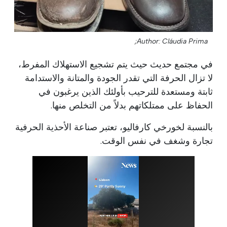
Author: Cláudia Prima;
في مجتمع حديث حيث يتم تشجيع الاستهلاك المفرط،
لا تزال الحرفة التي تقدر الجودة والمتانة والاستدامة
ثابتة ومستعدة للترحيب بأولئك الذين يرغبون في
الحفاظ على ممتلكاتهم بدلاً من التخلص منها.
بالنسبة لخورخي كارفاليو، تعتبر صناعة الأحذية الحرفية
تجارة وشغف في نفس الوقت.