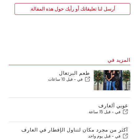
أرسل لنا تعليقاتك أو رأيك حول هذه المقالة.
المزيد في
طعم البرتغال
في -
قبل 10 ساعات
غوبي ألغارف
في -
قبل 15 ساعة
أكثر من مجرد مكان لتناول الإفطار في الغارف
في -
قبل يوم واحد