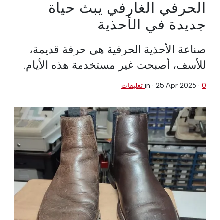
الحرفي الغارفي يبث حياة
جديدة في الأحذية
صناعة الأحذية الحرفية هي حرفة قديمة،
للأسف، أصبحت غير مستخدمة هذه الأيام.
0 تعليقات
·
25 Apr 2026
in ·