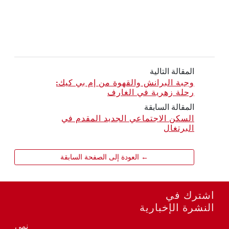
المقالة التالية
وجبة البرانش والقهوة من إم بي كيك:
رحلة زهرية في الغارف
المقالة السابقة
السكن الاجتماعي الجديد المقدم في
البرتغال
← العودة إلى الصفحة السابقة
اشترك في
النشرة الإخبارية
نمي