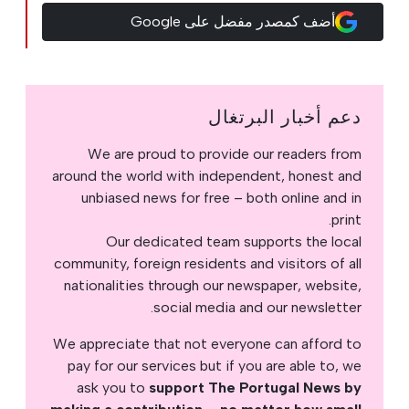
أضف كمصدر مفضل على Google
دعم أخبار البرتغال
We are proud to provide our readers from
around the world with independent, honest and
unbiased news for free – both online and in
print.
Our dedicated team supports the local
community, foreign residents and visitors of all
nationalities through our newspaper, website,
social media and our newsletter.
We appreciate that not everyone can afford to
pay for our services but if you are able to, we
ask you to
support The Portugal News by