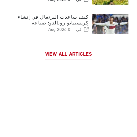
كيف ساعدت البرتغال في إنشاء
كريستيانو رونالدو: صناعة
أسطورة كرة القدم
في -
01 Aug 2026
VIEW ALL ARTICLES