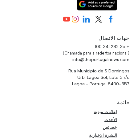
جهات الاتصال
+351 282 341 100
(Chamada para a rede fixa nacional)
info@theportugalnews.com
Rua Municipio de S Domingos
Urb. Lagoa Sol, Lote 3 r/c
8400-357 Lagoa - Portugal
قائمة
إعلانات مبوبة
الأحدث
خصائص
النشرة الإخبارية