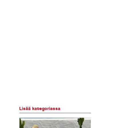
Lisää kategoriassa