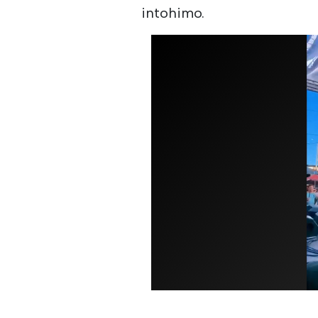
intohimo.