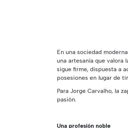
En una sociedad moderna 
una artesanía que valora la
sigue firme, dispuesta a 
posesiones en lugar de tir
Para Jorge Carvalho, la za
pasión.
Una profesión noble