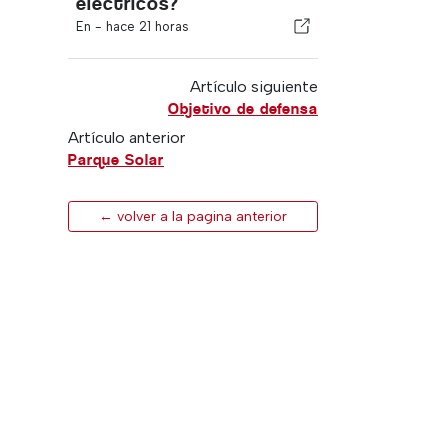
eléctricos?
En -
hace 21 horas
Artículo siguiente
Objetivo de defensa
Artículo anterior
Parque Solar
← volver a la pagina anterior