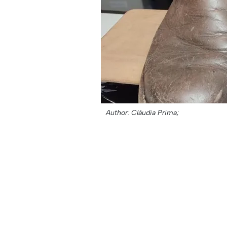
Author: Cláudia Prima;