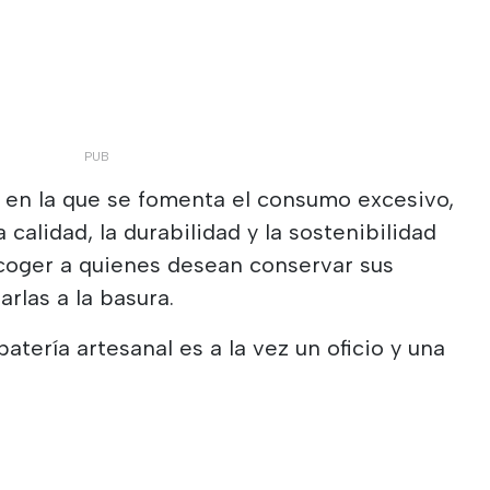
en la que se fomenta el consumo excesivo,
 calidad, la durabilidad y la sostenibilidad
acoger a quienes desean conservar sus
arlas a la basura.
patería artesanal es a la vez un oficio y una