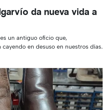
lgarvío da nueva vida a
 es un antiguo oficio que,
 cayendo en desuso en nuestros días.