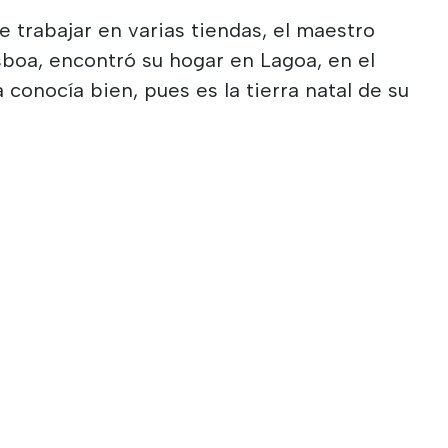
e trabajar en varias tiendas, el maestro
isboa, encontró su hogar en Lagoa, en el
 conocía bien, pues es la tierra natal de su