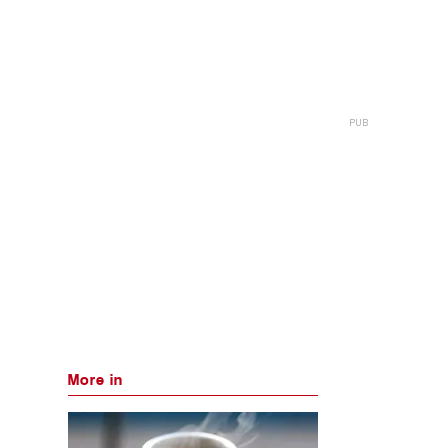
More in