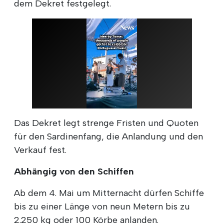
dem Dekret festgelegt.
Das Dekret legt strenge Fristen und Quoten
für den Sardinenfang, die Anlandung und den
Verkauf fest.
Abhängig von den Schiffen
Ab dem 4. Mai um Mitternacht dürfen Schiffe
bis zu einer Länge von neun Metern bis zu
2.250 kg oder 100 Körbe anlanden.