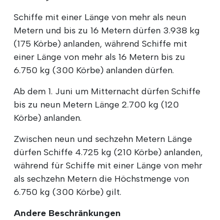
Schiffe mit einer Länge von mehr als neun
Metern und bis zu 16 Metern dürfen 3.938 kg
(175 Körbe) anlanden, während Schiffe mit
einer Länge von mehr als 16 Metern bis zu
6.750 kg (300 Körbe) anlanden dürfen.
Ab dem 1. Juni um Mitternacht dürfen Schiffe
bis zu neun Metern Länge 2.700 kg (120
Körbe) anlanden.
Zwischen neun und sechzehn Metern Länge
dürfen Schiffe 4.725 kg (210 Körbe) anlanden,
während für Schiffe mit einer Länge von mehr
als sechzehn Metern die Höchstmenge von
6.750 kg (300 Körbe) gilt.
Andere Beschränkungen