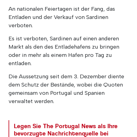
An nationalen Feiertagen ist der Fang, das
Entladen und der Verkauf von Sardinen
verboten.
Es ist verboten, Sardinen auf einen anderen
Markt als den des Entladehafens zu bringen
oder in mehr als einem Hafen pro Tag zu
entladen.
Die Aussetzung seit dem 3. Dezember diente
dem Schutz der Bestände, wobei die Quoten
gemeinsam von Portugal und Spanien
verwaltet werden.
Legen Sie The Portugal News als Ihre
bevorzugte Nachrichtenquelle bei