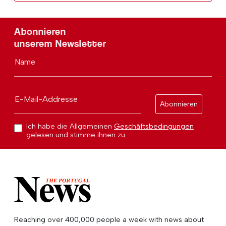
Abonnieren
unserem Newsletter
Name
E-Mail-Addresse
Abonnieren
Ich habe die Allgemeinen
Geschäftsbedingungen
gelesen und stimme ihnen zu
Reaching over 400,000 people a week with news about