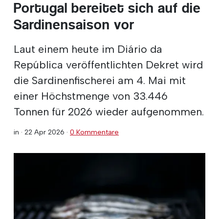
Portugal bereitet sich auf die
Sardinensaison vor
Laut einem heute im Diário da
República veröffentlichten Dekret wird
die Sardinenfischerei am 4. Mai mit
einer Höchstmenge von 33.446
Tonnen für 2026 wieder aufgenommen.
in ·
22 Apr 2026
·
0 Kommentare