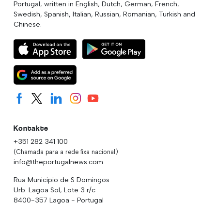
Portugal, written in English, Dutch, German, French,
Swedish, Spanish, Italian, Russian, Romanian, Turkish and
Chinese.
Kontakte
+351 282 341 100
(Chamada para a rede fixa nacional)
info@theportugalnews.com
Rua Municipio de S Domingos
Urb. Lagoa Sol, Lote 3 r/c
8400-357 Lagoa - Portugal