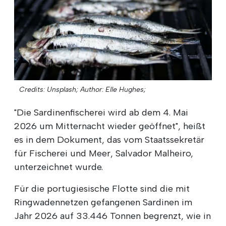
Credits: Unsplash;
Author: Elle Hughes;
"Die Sardinenfischerei wird ab dem 4. Mai
2026 um Mitternacht wieder geöffnet", heißt
es in dem Dokument, das vom Staatssekretär
für Fischerei und Meer, Salvador Malheiro,
unterzeichnet wurde.
Für die portugiesische Flotte sind die mit
Ringwadennetzen gefangenen Sardinen im
Jahr 2026 auf 33.446 Tonnen begrenzt, wie in