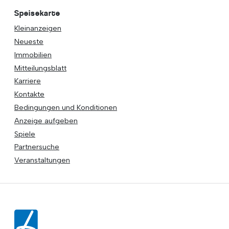
Speisekarte
Kleinanzeigen
Neueste
Immobilien
Mitteilungsblatt
Karriere
Kontakte
Bedingungen und Konditionen
Anzeige aufgeben
Spiele
Partnersuche
Veranstaltungen