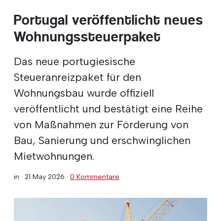
Portugal veröffentlicht neues
Wohnungssteuerpaket
Das neue portugiesische
Steueranreizpaket für den
Wohnungsbau wurde offiziell
veröffentlicht und bestätigt eine Reihe
von Maßnahmen zur Förderung von
Bau, Sanierung und erschwinglichen
Mietwohnungen.
in ·
21 May 2026
·
0 Kommentare