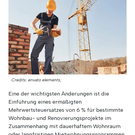
Credits: envato elements;
Eine der wichtigsten Änderungen ist die
Einführung eines ermäßigten
Mehrwertsteuersatzes von 6 % für bestimmte
Wohnbau- und Renovierungsprojekte im
Zusammenhang mit dauerhaftem Wohnraum
oder langfristigen Mietwohnungsprogrammen.