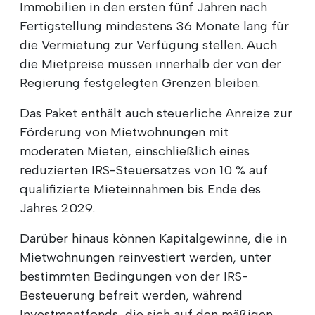
Immobilien in den ersten fünf Jahren nach
Fertigstellung mindestens 36 Monate lang für
die Vermietung zur Verfügung stellen. Auch
die Mietpreise müssen innerhalb der von der
Regierung festgelegten Grenzen bleiben.
Das Paket enthält auch steuerliche Anreize zur
Förderung von Mietwohnungen mit
moderaten Mieten, einschließlich eines
reduzierten IRS-Steuersatzes von 10 % auf
qualifizierte Mieteinnahmen bis Ende des
Jahres 2029.
Darüber hinaus können Kapitalgewinne, die in
Mietwohnungen reinvestiert werden, unter
bestimmten Bedingungen von der IRS-
Besteuerung befreit werden, während
Investmentfonds, die sich auf den mäßigen