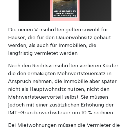
Die neuen Vorschriften gelten sowohl für
Häuser, die für den Dauerwohnsitz gebaut
werden, als auch für Immobilien, die
langfristig vermietet werden.
Nach den Rechtsvorschriften verlieren Käufer,
die den ermäßigten Mehrwertsteuersatz in
Anspruch nehmen, die Immobilie aber später
nicht als Hauptwohnsitz nutzen, nicht den
Mehrwertsteuervorteil selbst. Sie müssen
jedoch mit einer zusätzlichen Erhöhung der
IMT-Grunderwerbssteuer um 10 % rechnen.
Bei Mietwohnungen müssen die Vermieter die