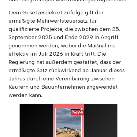
Dem Gesetzesdekret zufolge gilt der
ermäßigte Mehrwertsteuersatz für
qualifizierte Projekte, die zwischen dem 25.
September 2025 und Ende 2029 in Angriff
genommen werden, wobei die Maßnahme
effektiv im Juli 2026 in Kraft tritt. Die
Regierung hat außerdem gestattet, dass der
ermäßigte Satz rückwirkend ab Januar dieses
Jahres durch eine Vereinbarung zwischen
Käufern und Bauunternehmen angewendet
werden kann.