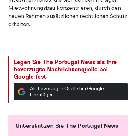
Mietwohnungsbau konzentrieren, durch den
neuen Rahmen zusätzlichen rechtlichen Schutz
erhalten.
Legen Sie The Portugal News als Ihre
bevorzugte Nachrichtenquelle bei
Google fest
Als bevorzugte Quelle bei Google
hinzufügen
Unterstützen Sie The Portugal News