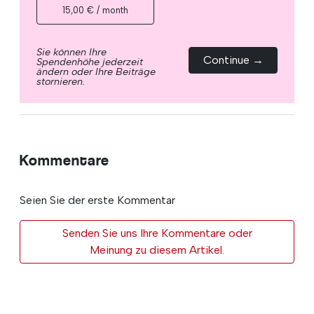
15,00 € / month
Sie können Ihre
Continue →
Spendenhöhe jederzeit
ändern oder Ihre Beiträge
stornieren.
Kommentare
Seien Sie der erste Kommentar
Senden Sie uns Ihre Kommentare oder
Meinung zu diesem Artikel.