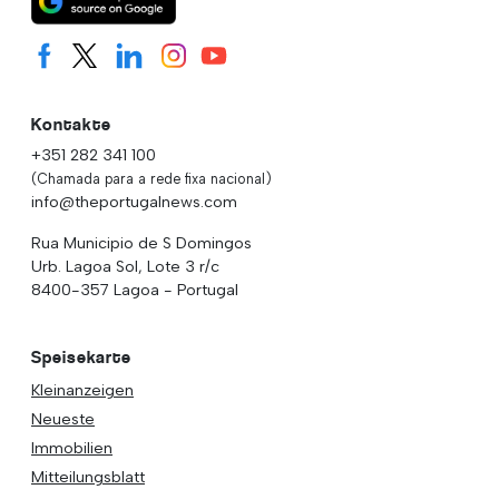
Kontakte
+351 282 341 100
(Chamada para a rede fixa nacional)
info@theportugalnews.com
Rua Municipio de S Domingos
Urb. Lagoa Sol, Lote 3 r/c
8400-357 Lagoa - Portugal
Speisekarte
Kleinanzeigen
Neueste
Immobilien
Mitteilungsblatt