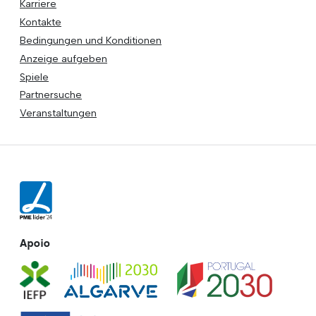
Karriere
Kontakte
Bedingungen und Konditionen
Anzeige aufgeben
Spiele
Partnersuche
Veranstaltungen
Apoio