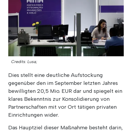
Credits: Lusa;
Dies stellt eine deutliche Aufstockung
gegenüber den im September letzten Jahres
bewilligten 20,5 Mio. EUR dar und spiegelt ein
klares Bekenntnis zur Konsolidierung von
Partnerschaften mit vor Ort tätigen privaten
Einrichtungen wider.
Das Hauptziel dieser Maßnahme besteht darin,