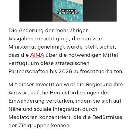
Die Änderung der mehrjährigen
Ausgabenermächtigung, die nun vom
Ministerrat genehmigt wurde, stellt sicher,
dass die
AIMA
über die notwendigen Mittel
verfügt, um diese strategischen
Partnerschaften bis 2028 aufrechtzuerhalten.
Mit dieser Investition wird die Regierung ihre
Antwort auf die Herausforderungen der
Einwanderung verstärken, indem sie sich auf
Nähe und soziale Integration durch
Mediatoren konzentriert, die die Bedürfnisse
der Zielgruppen kennen.