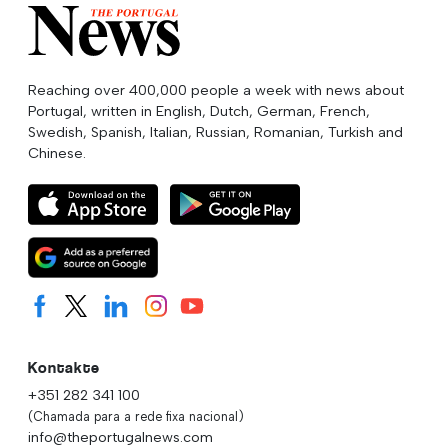
Reaching over 400,000 people a week with news about
Portugal, written in English, Dutch, German, French,
Swedish, Spanish, Italian, Russian, Romanian, Turkish and
Chinese.
Kontakte
+351 282 341 100
(Chamada para a rede fixa nacional)
info@theportugalnews.com