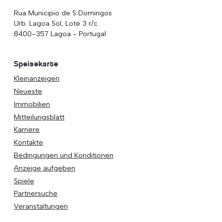
Rua Municipio de S Domingos
Urb. Lagoa Sol, Lote 3 r/c
8400-357 Lagoa - Portugal
Speisekarte
Kleinanzeigen
Neueste
Immobilien
Mitteilungsblatt
Karriere
Kontakte
Bedingungen und Konditionen
Anzeige aufgeben
Spiele
Partnersuche
Veranstaltungen