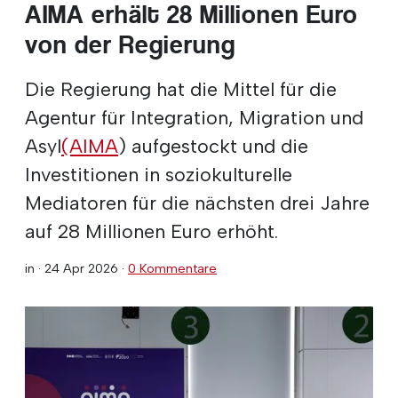
AIMA erhält 28 Millionen Euro
von der Regierung
Die Regierung hat die Mittel für die
Agentur für Integration, Migration und
Asyl
(AIMA
) aufgestockt und die
Investitionen in soziokulturelle
Mediatoren für die nächsten drei Jahre
auf 28 Millionen Euro erhöht.
in ·
24 Apr 2026
·
0 Kommentare