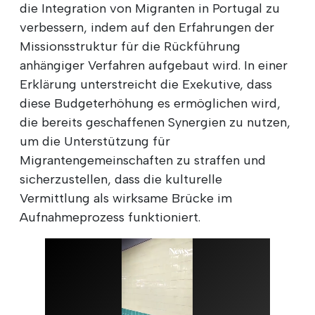
die Integration von Migranten in Portugal zu
verbessern, indem auf den Erfahrungen der
Missionsstruktur für die Rückführung
anhängiger Verfahren aufgebaut wird. In einer
Erklärung unterstreicht die Exekutive, dass
diese Budgeterhöhung es ermöglichen wird,
die bereits geschaffenen Synergien zu nutzen,
um die Unterstützung für
Migrantengemeinschaften zu straffen und
sicherzustellen, dass die kulturelle
Vermittlung als wirksame Brücke im
Aufnahmeprozess funktioniert.