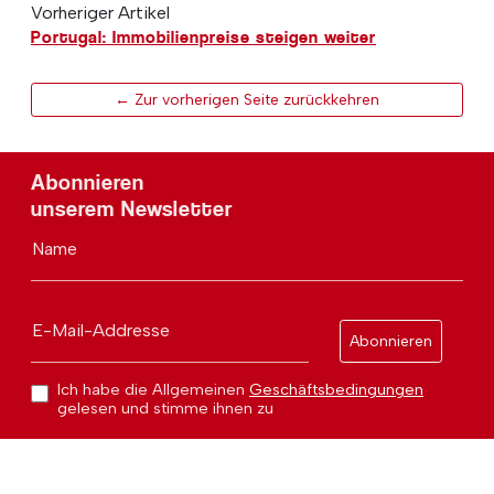
Vorheriger Artikel
Portugal: Immobilienpreise steigen weiter
← Zur vorherigen Seite zurückkehren
Abonnieren
unserem Newsletter
Name
E-Mail-Addresse
Abonnieren
Ich habe die Allgemeinen
Geschäftsbedingungen
gelesen und stimme ihnen zu