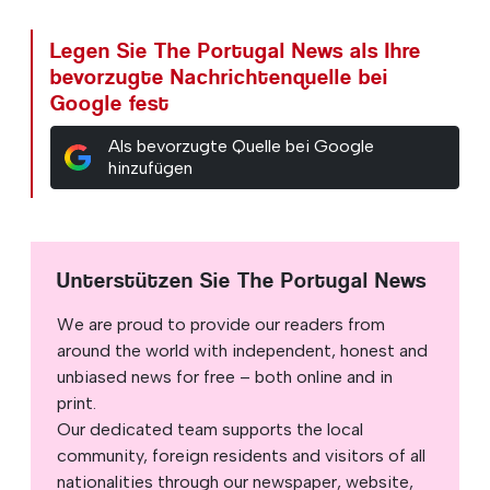
Legen Sie The Portugal News als Ihre
bevorzugte Nachrichtenquelle bei
Google fest
Als bevorzugte Quelle bei Google
hinzufügen
Unterstützen Sie The Portugal News
We are proud to provide our readers from
around the world with independent, honest and
unbiased news for free – both online and in
print.
Our dedicated team supports the local
community, foreign residents and visitors of all
nationalities through our newspaper, website,