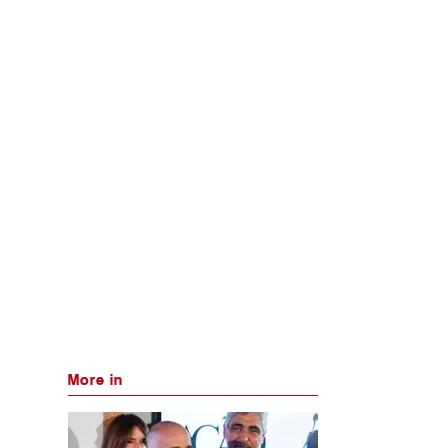
More in