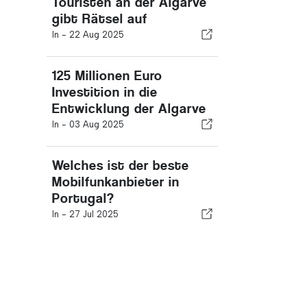
Touristen an der Algarve
gibt Rätsel auf
In -
22 Aug 2025
125 Millionen Euro
Investition in die
Entwicklung der Algarve
In -
03 Aug 2025
Welches ist der beste
Mobilfunkanbieter in
Portugal?
In -
27 Jul 2025