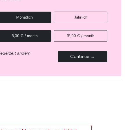
Monatlich
Jährlich
5,00 € / month
15,00 € / month
jederzeit ändern
Continue →