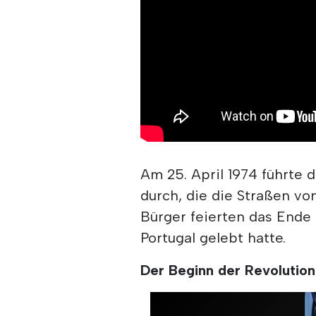
Am 25. April 1974 führte d
durch, die die Straßen vo
Bürger feierten das Ende
Portugal gelebt hatte.
Der Beginn der Revolution