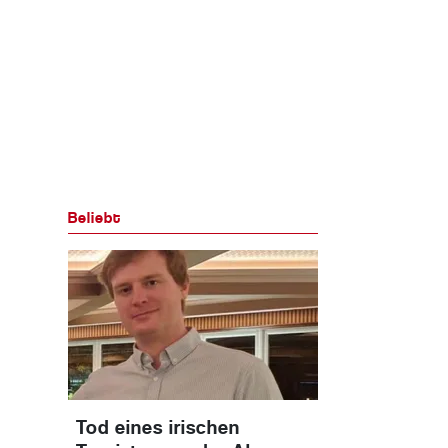
Beliebt
Tod eines irischen