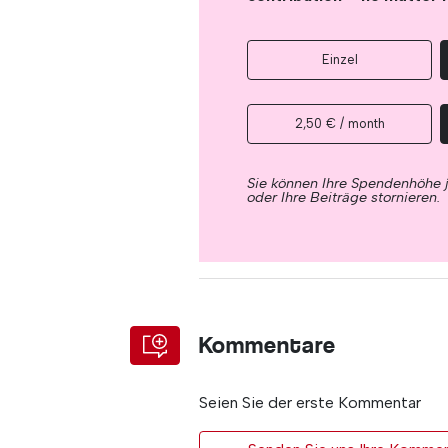
Einzel
2,50 € / month
Sie können Ihre Spendenhöhe 
oder Ihre Beiträge stornieren.
Kommentare
Seien Sie der erste Kommentar