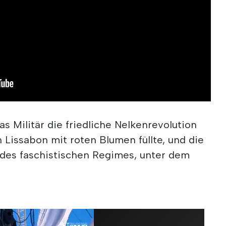
as Militär die friedliche Nelkenrevolution
n Lissabon mit roten Blumen füllte, und die
 des faschistischen Regimes, unter dem