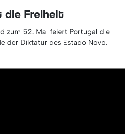
 die Freiheit
und zum 52. Mal feiert Portugal die
e der Diktatur des Estado Novo.