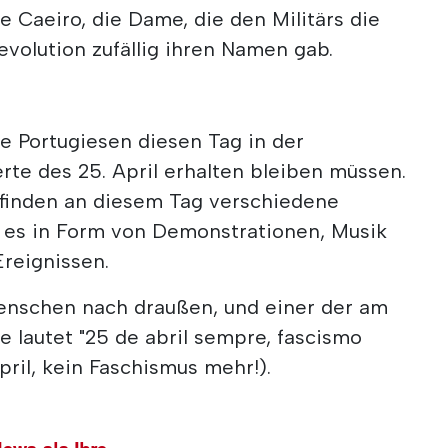
e Caeiro, die Dame, die den Militärs die
volution zufällig ihren Namen gab.
e Portugiesen diesen Tag in der
te des 25. April erhalten bleiben müssen.
s finden an diesem Tag verschiedene
i es in Form von Demonstrationen, Musik
Ereignissen.
enschen nach draußen, und einer der am
e lautet "25 de abril sempre, fascismo
pril, kein Faschismus mehr!).