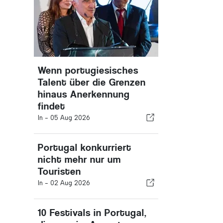
Wenn portugiesisches
Talent über die Grenzen
hinaus Anerkennung
findet
In -
05 Aug 2026
Portugal konkurriert
nicht mehr nur um
Touristen
In -
02 Aug 2026
10 Festivals in Portugal,