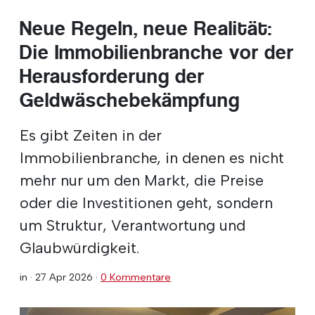
Neue Regeln, neue Realität:
Die Immobilienbranche vor der
Herausforderung der
Geldwäschebekämpfung
Es gibt Zeiten in der
Immobilienbranche, in denen es nicht
mehr nur um den Markt, die Preise
oder die Investitionen geht, sondern
um Struktur, Verantwortung und
Glaubwürdigkeit.
in ·
27 Apr 2026
·
0 Kommentare